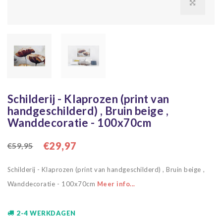
Schilderij - Klaprozen (print van
handgeschilderd) , Bruin beige ,
Wanddecoratie - 100x70cm
€29,97
€59,95
Schilderij - Klaprozen (print van handgeschilderd) , Bruin beige ,
Wanddecoratie - 100x70cm
Meer info...
2-4 WERKDAGEN