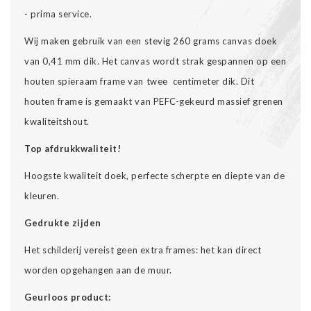
- prima service.
Wij maken gebruik van een stevig 260 grams canvas doek
van 0,41 mm dik. Het canvas wordt strak gespannen op een
houten spieraam frame van twee centimeter dik. Dit
houten frame is gemaakt van PEFC-gekeurd massief grenen
kwaliteitshout.
Top afdrukkwaliteit!
Hoogste kwaliteit doek, perfecte scherpte en diepte van de
kleuren.
Gedrukte zijden
Het schilderij vereist geen extra frames: het kan direct
worden opgehangen aan de muur.
Geurloos product: