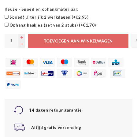
Keuze - Spoed en ophangmateriaal:
Spoed! Uiterlijk 2 werkdagen (+€2,95)
Ophang haakjes (set van 2 stuks) (+€1,70)
TOEVOEGEN AAN WINKELWAGEN
14 dagen retour garantie
Altijd gratis verzending