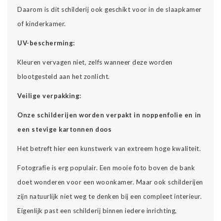
Daarom is dit schilderij ook geschikt voor in de slaapkamer
of kinderkamer.
UV-bescherming:
Kleuren vervagen niet, zelfs wanneer deze worden
blootgesteld aan het zonlicht.
Veilige verpakking:
Onze schilderijen worden verpakt in noppenfolie en in
een stevige kartonnen doos
Het betreft hier een kunstwerk van extreem hoge kwaliteit.
Fotografie is erg populair. Een mooie foto boven de bank
doet wonderen voor een woonkamer. Maar ook schilderijen
zijn natuurlijk niet weg te denken bij een compleet interieur.
Eigenlijk past een schilderij binnen iedere inrichting,