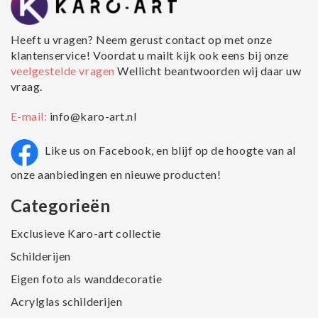
Heeft u vragen? Neem gerust contact op met onze
klantenservice! Voordat u mailt kijk ook eens bij onze
veelgestelde vragen
Wellicht beantwoorden wij daar uw
vraag.
E-mail:
info@karo-art.nl
Like us on Facebook, en blijf op de hoogte van al
onze aanbiedingen en nieuwe producten!
Categorieën
Exclusieve Karo-art collectie
Schilderijen
Eigen foto als wanddecoratie
Acrylglas schilderijen