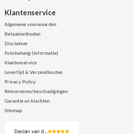
Klantenservice
Algemene voorwaarden
Betaalmethoden
Disclaimer
Fotobehang (informatie)
Klantenservice
Levertijd & Verzendkosten
Privacy Policy
Retourneren/beschadigingen
Garantie en klachten
Sitemap