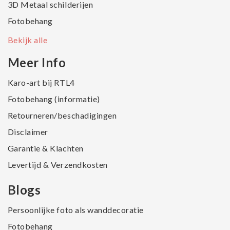
3D Metaal schilderijen
Fotobehang
Bekijk alle
Meer Info
Karo-art bij RTL4
Fotobehang (informatie)
Retourneren/beschadigingen
Disclaimer
Garantie & Klachten
Levertijd & Verzendkosten
Blogs
Persoonlijke foto als wanddecoratie
Fotobehang