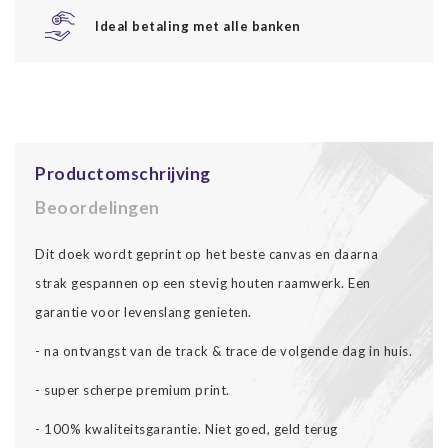
Ideal betaling met alle banken
Productomschrijving
Beoordelingen
Dit doek wordt geprint op het beste canvas en daarna
strak gespannen op een stevig houten raamwerk. Een
garantie voor levenslang genieten.
- na ontvangst van de track & trace de volgende dag in huis.
- super scherpe premium print.
- 100% kwaliteitsgarantie. Niet goed, geld terug