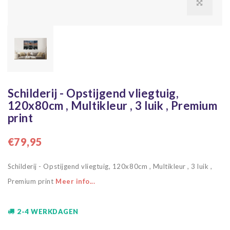
Schilderij - Opstijgend vliegtuig,
120x80cm , Multikleur , 3 luik , Premium
print
€79,95
Schilderij - Opstijgend vliegtuig, 120x80cm , Multikleur , 3 luik ,
Premium print
Meer info...
2-4 WERKDAGEN