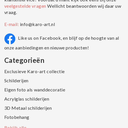
veelgestelde vragen
Wellicht beantwoorden wij daar uw
vraag.
E-mail:
info@karo-art.nl
Like us on Facebook, en blijf op de hoogte van al
onze aanbiedingen en nieuwe producten!
Categorieën
Exclusieve Karo-art collectie
Schilderijen
Eigen foto als wanddecoratie
Acrylglas schilderijen
3D Metaal schilderijen
Fotobehang
Bekijk alle