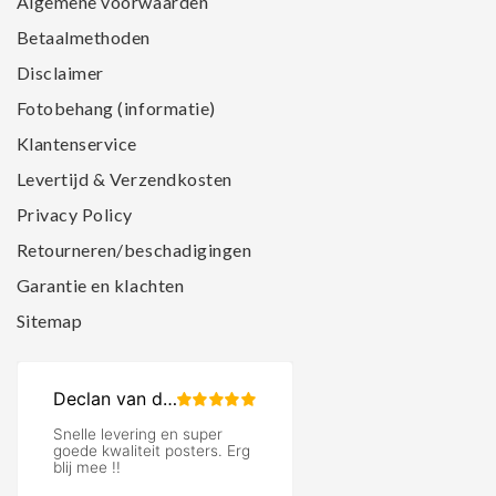
Algemene voorwaarden
Betaalmethoden
Disclaimer
Fotobehang (informatie)
Klantenservice
Levertijd & Verzendkosten
Privacy Policy
Retourneren/beschadigingen
Garantie en klachten
Sitemap