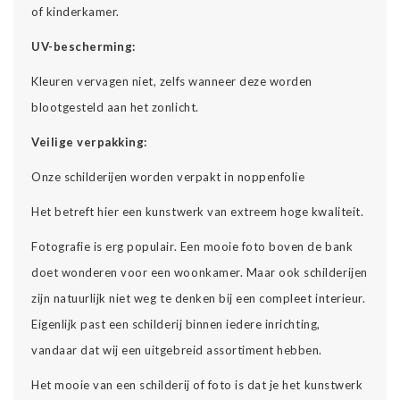
of kinderkamer.
UV-bescherming:
Kleuren vervagen niet, zelfs wanneer deze worden
blootgesteld aan het zonlicht.
Veilige verpakking:
Onze schilderijen worden verpakt in noppenfolie
Het betreft hier een kunstwerk van extreem hoge kwaliteit.
Fotografie is erg populair. Een mooie foto boven de bank
doet wonderen voor een woonkamer. Maar ook schilderijen
zijn natuurlijk niet weg te denken bij een compleet interieur.
Eigenlijk past een schilderij binnen iedere inrichting,
vandaar dat wij een uitgebreid assortiment hebben.
Het mooie van een schilderij of foto is dat je het kunstwerk