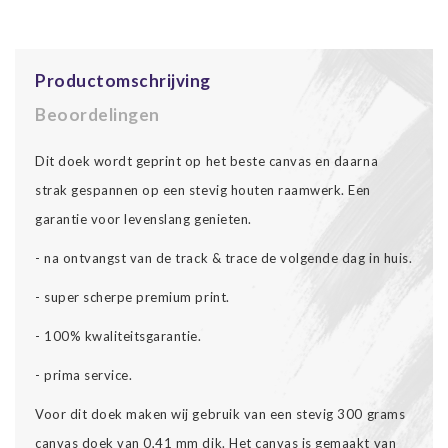
Productomschrijving
Beoordelingen
Dit doek wordt geprint op het beste canvas en daarna
strak gespannen op een stevig houten raamwerk. Een
garantie voor levenslang genieten.
- na ontvangst van de track & trace de volgende dag in huis.
- super scherpe premium print.
- 100% kwaliteitsgarantie.
- prima service.
Voor dit doek maken wij gebruik van een stevig 300 grams
canvas doek van 0,41 mm dik. Het canvas is gemaakt van