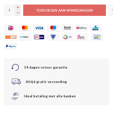
TOEVOEGEN AAN WINKELWAGEN
14 dagen retour garantie
Altijd gratis verzending
Ideal betaling met alle banken