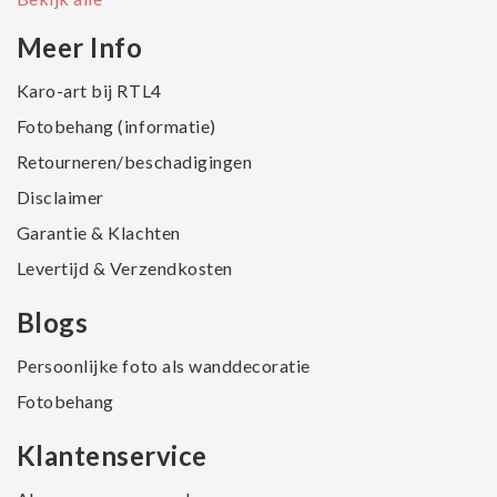
Meer Info
Karo-art bij RTL4
Fotobehang (informatie)
Retourneren/beschadigingen
Disclaimer
Garantie & Klachten
Levertijd & Verzendkosten
Blogs
Persoonlijke foto als wanddecoratie
Fotobehang
Klantenservice