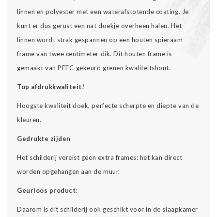
linnen en polyester met een waterafstotende coating. Je
kunt er dus gerust een nat doekje overheen halen. Het
linnen wordt strak gespannen op een houten spieraam
frame van twee centimeter dik. Dit houten frame is
gemaakt van PEFC-gekeurd grenen kwaliteitshout.
Top afdrukkwaliteit!
Hoogste kwaliteit doek, perfecte scherpte en diepte van de
kleuren.
Gedrukte zijden
Het schilderij vereist geen extra frames: het kan direct
worden opgehangen aan de muur.
Geurloos product:
Daarom is dit schilderij ook geschikt voor in de slaapkamer