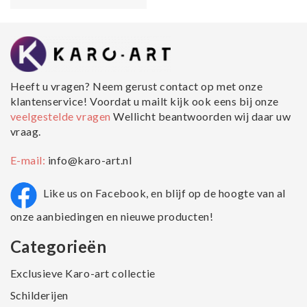
Heeft u vragen? Neem gerust contact op met onze
klantenservice! Voordat u mailt kijk ook eens bij onze
veelgestelde vragen
Wellicht beantwoorden wij daar uw
vraag.
E-mail:
info@karo-art.nl
Like us on Facebook, en blijf op de hoogte van al
onze aanbiedingen en nieuwe producten!
Categorieën
Exclusieve Karo-art collectie
Schilderijen