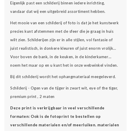
Eigenlijk past een schilderij binnen iedere inrichting,
vandaar dat wij een uitgebreid assortiment hebben.
Het mooie van een schilderij of foto is dat je het kunstwerk
precies kunt afstemmen met de sfeer die je graag in huis
wilt zien. Schilderijen zijn er in alle stijlen, vol fantasie of
juist realistisch, in donkere kleuren of juist enorm vrolijk…
Voor boven de bank, in de keuken, in de kinderkamer…
noem het maar op en u kunt het in onze webwinkel vinden.
Bij dit schilderij wordt het ophangmateriaal meegeleverd.
Schilderij - Ogen van de tijger in zwart wit, eye of the tiger,
premium print , 2 maten
Deze print is verkrijgbaar in veel verschillende
formaten: Ook is de fotoprint te bestellen op
verschillende materialen en/of meerluiken. materialen