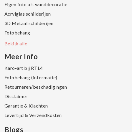
Eigen foto als wanddecoratie
Acrylglas schilderijen
3D Metaal schilderijen
Fotobehang
Bekijk alle
Meer Info
Karo-art bij RTL4
Fotobehang (informatie)
Retourneren/beschadigingen
Disclaimer
Garantie & Klachten
Levertijd & Verzendkosten
Blogs