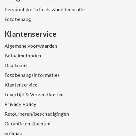
Persoonlijke foto als wanddecoratie
Fotobehang
Klantenservice
Algemene voorwaarden
Betaalmethoden
Disclaimer
Fotobehang (informatie)
Klantenservice
Levertijd & Verzendkosten
Privacy Policy
Retourneren/beschadigingen
Garantie en klachten
Sitemap