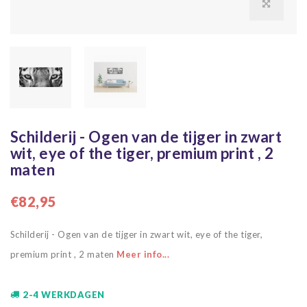
Schilderij - Ogen van de tijger in zwart
wit, eye of the tiger, premium print , 2
maten
€82,95
Schilderij - Ogen van de tijger in zwart wit, eye of the tiger,
premium print , 2 maten
Meer info...
2-4 WERKDAGEN