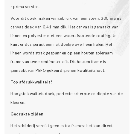
- prima service.
Voor dit doek maken wij gebruik van een stevig 300 grams
canvas doek van 0,41 mm dik. Het canvas is gemaakt van
linnen en polyester met een waterafstotende coating. Je
kunt er dus gerust een nat doekje overheen halen. Het
linnen wordt strak gespannen op een houten spieraam
frame van twee centimeter dik. Dit houten frame is
gemaakt van PEFC-gekeurd grenen kwaliteitshout.
Top afdrukkwaliteit!
Hoogste kwaliteit doek, perfecte scherpte en diepte van de
kleuren.
Gedrukte zijden
Het schilderij vereist geen extra frames: het kan direct