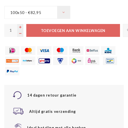
100x50 - €82,95
TOEVOEGEN AAN WINKELWAGEN
14 dagen retour garantie
Altijd gratis verzending
Ideal betaling met alle banken