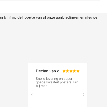
en blijf op de hoogte van al onze aanbiedingen en nieuwe