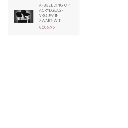
AFBEELDING OP
ACRYLGLAS -
VROUW IN
ZWART-WIT
€106,95