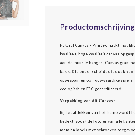
Productomschrijving
Natural Canvas - Print gemaakt met Ekol
kwaliteit, hoge kwaliteit canvas opgesp
aan de muur te hangen. Canvas gramma
basis.
Dit onderscheidt dit doek van 
opgespannen op hoogwaardige spierame
ecologisch en FSC gecertificeerd.
Verpakking van dit Canvas:
Bij het afdekken van het frame wordt h
bedekt, zodat de foto er van alle kante
metalen labels met schroeven toegevoe