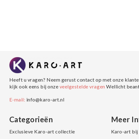
Heeft u vragen? Neem gerust contact op met onze klante
kijk ook eens bij onze
veelgestelde vragen
Wellicht bean
E-mail:
info@karo-art.nl
Categorieën
Meer In
Exclusieve Karo-art collectie
Karo-art bi