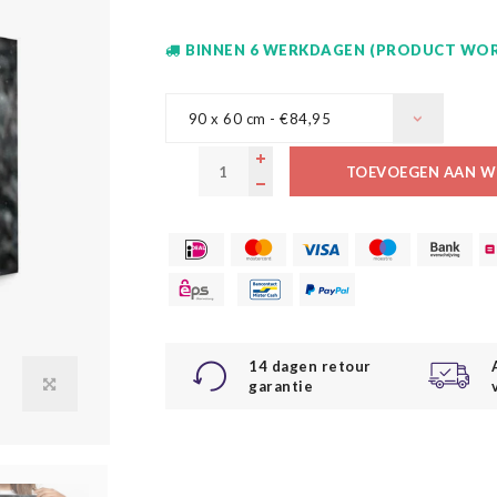
BINNEN 6 WERKDAGEN (PRODUCT WOR
90 x 60 cm - €84,95
TOEVOEGEN AAN W
14 dagen retour
garantie