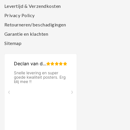
Levertijd & Verzendkosten
Privacy Policy
Retourneren/beschadigingen
Garantie en klachten
Sitemap