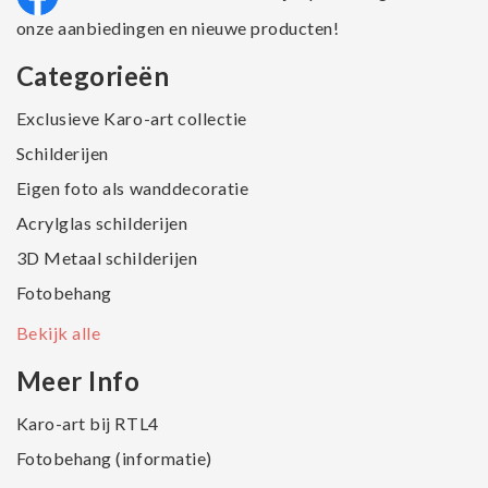
onze aanbiedingen en nieuwe producten!
Categorieën
Exclusieve Karo-art collectie
Schilderijen
Eigen foto als wanddecoratie
Acrylglas schilderijen
3D Metaal schilderijen
Fotobehang
Bekijk alle
Meer Info
Karo-art bij RTL4
Fotobehang (informatie)