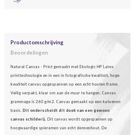
Productomschrijving
Beoordelingen
Natural Canvas - Print gemaakt met Ekologic HP Latex
printtechnologie en in een in fotografische kwaliteit, hoge
kwaliteit canvas opgespannen op een echt houten frame.
Veilig verpakt, klaar om aan de muur te hangen. Canvas
grammage is 260 g/m2. Canvas gemaakt op een katoenen
basis.
Dit onderscheidt dit doek van een gewoon
canvas schilderij.
Dit canvas wordt opgespannen op
hoogwaardige spieramen van echt dennenhout. De