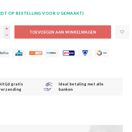
DT OP BESTELLING VOOR U GEMAAKT)
TOEVOEGEN AAN WINKELWAGEN
Altijd gratis
Ideal betaling met alle
verzending
banken