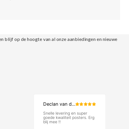
en blijf op de hoogte van al onze aanbiedingen en nieuwe