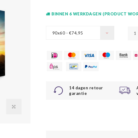
BINNEN 6 WERKDAGEN (PRODUCT WOR
90x60 - €74,95
14 dagen retour
garantie