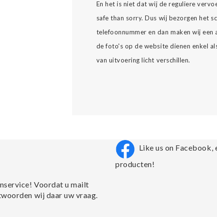
En het is niet dat wij de reguliere ver
safe than sorry. Dus wij bezorgen het 
telefoonnummer en dan maken wij een a
de foto's op de website dienen enkel al
van uitvoering licht verschillen.
Like us on Facebook, 
producten!
nservice! Voordat u mailt
twoorden wij daar uw vraag.