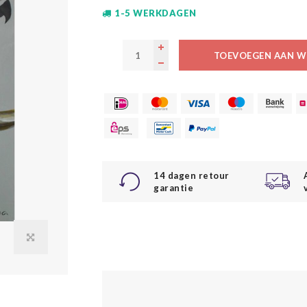
1-5 WERKDAGEN
TOEVOEGEN AAN W
14 dagen retour
garantie