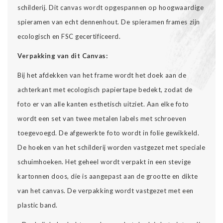
schilderij. Dit canvas wordt opgespannen op hoogwaardige
spieramen van echt dennenhout. De spieramen frames zijn
ecologisch en FSC gecertificeerd.
Verpakking van dit Canvas:
Bij het afdekken van het frame wordt het doek aan de
achterkant met ecologisch papiertape bedekt, zodat de
foto er van alle kanten esthetisch uitziet. Aan elke foto
wordt een set van twee metalen labels met schroeven
toegevoegd. De afgewerkte foto wordt in folie gewikkeld.
De hoeken van het schilderij worden vastgezet met speciale
schuimhoeken. Het geheel wordt verpakt in een stevige
kartonnen doos, die is aangepast aan de grootte en dikte
van het canvas. De verpakking wordt vastgezet met een
plastic band.