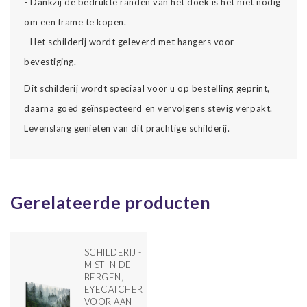
- Dankzij de bedrukte randen van het doek is het niet nodig
om een frame te kopen.
- Het schilderij wordt geleverd met hangers voor
bevestiging.
Dit schilderij wordt speciaal voor u op bestelling geprint,
daarna goed geïnspecteerd en vervolgens stevig verpakt.
Levenslang genieten van dit prachtige schilderij.
Gerelateerde producten
SCHILDERIJ -
MIST IN DE
BERGEN,
EYECATCHER
VOOR AAN