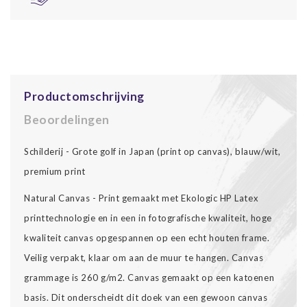
Productomschrijving
Beoordelingen
Schilderij - Grote golf in Japan (print op canvas), blauw/wit,
premium print
Natural Canvas - Print gemaakt met Ekologic HP Latex
printtechnologie en in een in fotografische kwaliteit, hoge
kwaliteit canvas opgespannen op een echt houten frame.
Veilig verpakt, klaar om aan de muur te hangen. Canvas
grammage is 260 g/m2. Canvas gemaakt op een katoenen
basis. Dit onderscheidt dit doek van een gewoon canvas