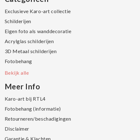
Exclusieve Karo-art collectie
Schilderijen
Eigen foto als wanddecoratie
Acrylglas schilderijen
3D Metaal schilderijen
Fotobehang
Bekijk alle
Meer Info
Karo-art bij RTL4
Fotobehang (informatie)
Retourneren/beschadigingen
Disclaimer
Garantie & Klachten