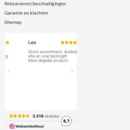
Retourneren/beschadigingen
Garantie en klachten
Sitemap