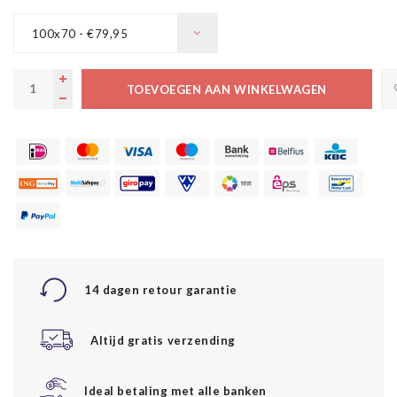
100x70 - €79,95
TOEVOEGEN AAN WINKELWAGEN
14 dagen retour garantie
Altijd gratis verzending
Ideal betaling met alle banken