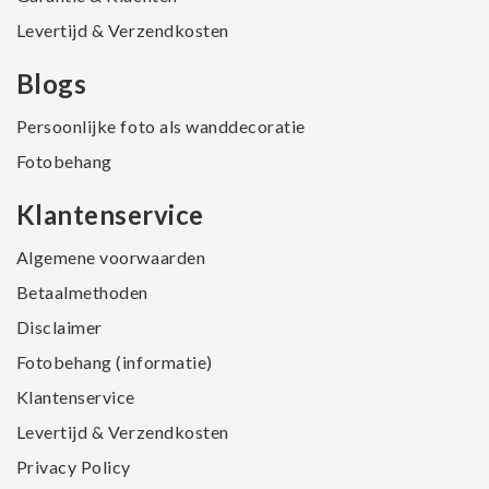
Levertijd & Verzendkosten
Blogs
Persoonlijke foto als wanddecoratie
Fotobehang
Klantenservice
Algemene voorwaarden
Betaalmethoden
Disclaimer
Fotobehang (informatie)
Klantenservice
Levertijd & Verzendkosten
Privacy Policy