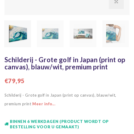
Schilderij - Grote golf in Japan (print op
canvas), blauw/wit, premium print
€79,95
Schilderij - Grote golf in Japan (print op canvas), blauw/wit,
premium print
Meer info...
BINNEN 6 WERKDAGEN (PRODUCT WORDT OP
BESTELLING VOOR U GEMAAKT)