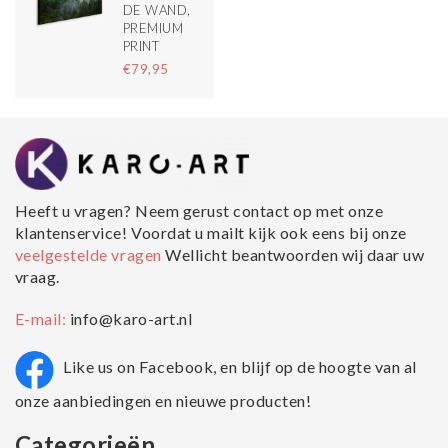
DE WAND,
PREMIUM
PRINT
€79,95
Heeft u vragen? Neem gerust contact op met onze
klantenservice! Voordat u mailt kijk ook eens bij onze
veelgestelde vragen
Wellicht beantwoorden wij daar uw
vraag.
E-mail:
info@karo-art.nl
Like us on Facebook, en blijf op de hoogte van al
onze aanbiedingen en nieuwe producten!
Categorieën