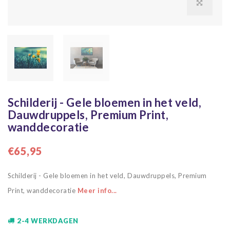
Schilderij - Gele bloemen in het veld,
Dauwdruppels, Premium Print,
wanddecoratie
€65,95
Schilderij - Gele bloemen in het veld, Dauwdruppels, Premium
Print, wanddecoratie
Meer info...
2-4 WERKDAGEN