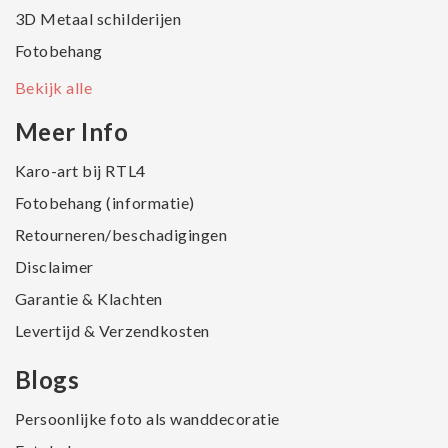
3D Metaal schilderijen
Fotobehang
Bekijk alle
Meer Info
Karo-art bij RTL4
Fotobehang (informatie)
Retourneren/beschadigingen
Disclaimer
Garantie & Klachten
Levertijd & Verzendkosten
Blogs
Persoonlijke foto als wanddecoratie