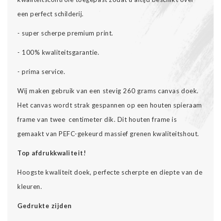
een perfect schilderij.
- super scherpe premium print.
- 100% kwaliteitsgarantie.
- prima service.
Wij maken gebruik van een stevig 260 grams canvas doek.
Het canvas wordt strak gespannen op een houten spieraam
frame van twee centimeter dik. Dit houten frame is
gemaakt van PEFC-gekeurd massief grenen kwaliteitshout.
Top afdrukkwaliteit!
Hoogste kwaliteit doek, perfecte scherpte en diepte van de
kleuren.
Gedrukte zijden