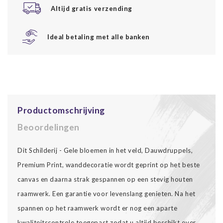
Altijd gratis verzending
Ideal betaling met alle banken
Productomschrijving
Beoordelingen
Dit Schilderij - Gele bloemen in het veld, Dauwdruppels,
Premium Print, wanddecoratie wordt geprint op het beste
canvas en daarna strak gespannen op een stevig houten
raamwerk. Een garantie voor levenslang genieten. Na het
spannen op het raamwerk wordt er nog een aparte
kwaliteitscontrole toegepast zodat u altijd beschikt over