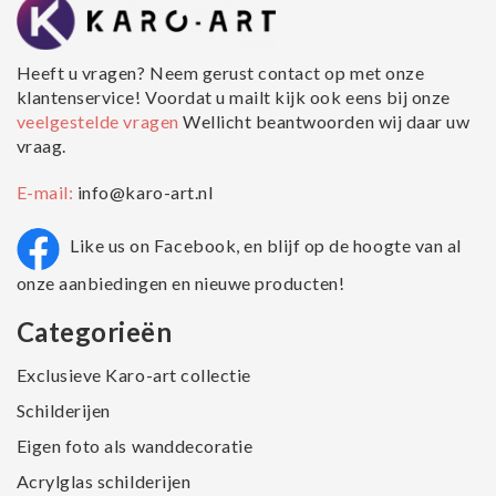
Heeft u vragen? Neem gerust contact op met onze
klantenservice! Voordat u mailt kijk ook eens bij onze
veelgestelde vragen
Wellicht beantwoorden wij daar uw
vraag.
E-mail:
info@karo-art.nl
Like us on Facebook, en blijf op de hoogte van al
onze aanbiedingen en nieuwe producten!
Categorieën
Exclusieve Karo-art collectie
Schilderijen
Eigen foto als wanddecoratie
Acrylglas schilderijen