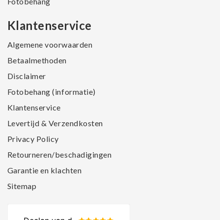
Fotobehang
Klantenservice
Algemene voorwaarden
Betaalmethoden
Disclaimer
Fotobehang (informatie)
Klantenservice
Levertijd & Verzendkosten
Privacy Policy
Retourneren/beschadigingen
Garantie en klachten
Sitemap