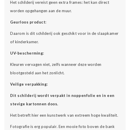
Het schilderij vereist geen extra frames: het kan direct
worden opgehangen aan de muur.
Geurloos product:
Daarom is dit schilderij ook geschikt voor in de slaapkamer
of kinderkamer.
UV-bescherming:
Kleuren vervagen niet, zelfs wanneer deze worden
blootgesteld aan het zonlicht.
Veilige verpakking:
Dit schilderij wordt verpakt in noppenfolie en in een
stevige kartonnen doos.
Het betreft hier een kunstwerk van extreem hoge kwaliteit.
Fotografie is erg populair. Een mooie foto boven de bank