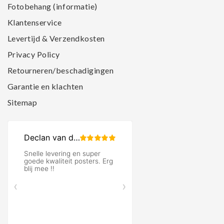
Fotobehang (informatie)
Klantenservice
Levertijd & Verzendkosten
Privacy Policy
Retourneren/beschadigingen
Garantie en klachten
Sitemap