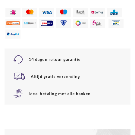
14 dagen retour garantie
Altijd gratis verzending
Ideal betaling met alle banken