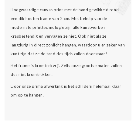
Hoogwaardige canvas print met de hand gewikkeld rond
een dik houten frame van 2 cm. Met behulp van de
modernste printtechnologie zijn alle kunstwerken
krasbestendig en vervagen ze niet. Ook niet als ze
langdurig in direct zonlicht hangen, waardoor u er zeker van
kunt zijn dat ze de tand des tijds zullen doorstaan!
Het frame is kromtrekvrij. Zelfs onze grootse maten zullen
dus niet kromtrekken.
Door onze prima afwerking is het schilderij helemaal klaar
om op te hangen.