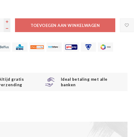
TOEVOEGEN AAN WINKELWAGEN
Altijd gratis
Ideal betaling met alle
verzending
banken