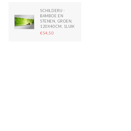
SCHILDERIJ -
BAMBOE EN
STENEN, GROEN,
120X40CM, 1LUIK
€54,50