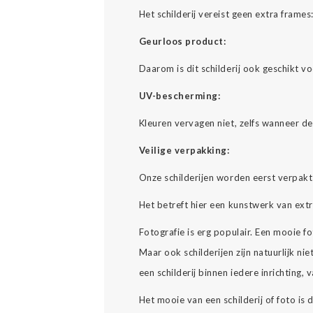
Het schilderij vereist geen extra fram
Geurloos product:
Daarom is dit schilderij ook geschikt v
UV-bescherming:
Kleuren vervagen niet, zelfs wanneer d
Veilige verpakking:
Onze schilderijen worden eerst verpakt
Het betreft hier een kunstwerk van ext
Fotografie is erg populair. Een mooie
Maar ook schilderijen zijn natuurlijk nie
een schilderij binnen iedere inrichting,
Het mooie van een schilderij of foto is