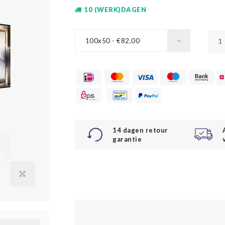
10 (WERK)DAGEN
100x50 - €82,00
14 dagen retour
garantie