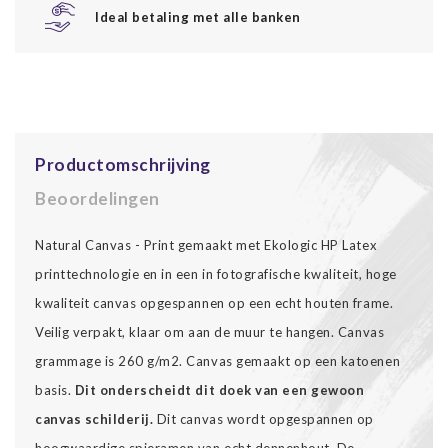
Ideal betaling met alle banken
Productomschrijving
Beoordelingen
Natural Canvas - Print gemaakt met Ekologic HP Latex
printtechnologie en in een in fotografische kwaliteit, hoge
kwaliteit canvas opgespannen op een echt houten frame.
Veilig verpakt, klaar om aan de muur te hangen. Canvas
grammage is 260 g/m2. Canvas gemaakt op een katoenen
basis.
Dit onderscheidt dit doek van een gewoon
canvas schilderij.
Dit canvas wordt opgespannen op
hoogwaardige spieramen van echt dennenhout. De