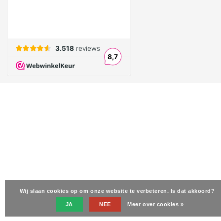
Wij slaan cookies op om onze website te verbeteren. Is dat akkoord?
JA
NEE
Meer over cookies »