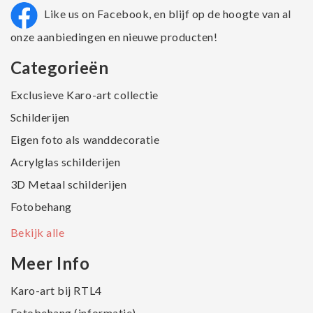
Like us on Facebook, en blijf op de hoogte van al
onze aanbiedingen en nieuwe producten!
Categorieën
Exclusieve Karo-art collectie
Schilderijen
Eigen foto als wanddecoratie
Acrylglas schilderijen
3D Metaal schilderijen
Fotobehang
Bekijk alle
Meer Info
Karo-art bij RTL4
Fotobehang (informatie)