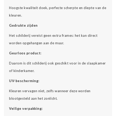
Hoogste kwaliteit doek, perfecte scherpte en diepte van de
kleuren.
Gedrukte zijden
Het schilderij vereist geen extra frames: het kan direct
worden opgehangen aan de muur.
Geurloos product:
Daarom is dit schilderij ook geschikt voor in de slaapkamer
of kinderkamer.
UV-bescherming:
Kleuren vervagen niet, zelfs wanneer deze worden
blootgesteld aan het zonlicht.
Veilige verpakking: