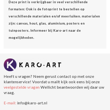
Deze print is verkrijgbaar in veel verschillende
formaten: Ook is de fotoprint te bestellen op
verschillende materialen en/of meerluiken. materialen
zijn: canvas, hout, glas, aluminium, posters en
tuinposters. Informeer bij Karo-art naar de
mogelijkheden.
Heeft u vragen? Neem gerust contact op met onze
klantenservice! Voordat u mailt kijk ook eens bij onze
veelgestelde vragen
Wellicht beantwoorden wij daar uw
vraag.
E-mail:
info@karo-art.nl