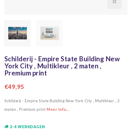
Schilderij - Empire State Building New
York City , Multikleur , 2 maten ,
Premium print
€49,95
Schilderij - Empire State Building New York City , Multikleur , 2
maten , Premium print
Meer info...
2-4 WERKDAGEN