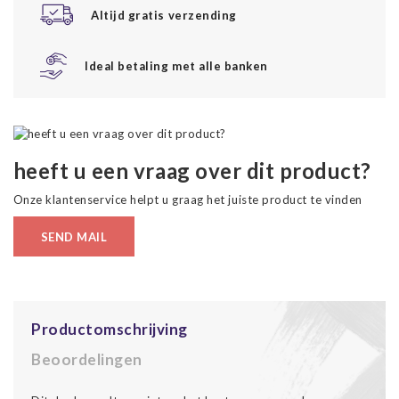
Altijd gratis verzending
Ideal betaling met alle banken
heeft u een vraag over dit product?
Onze klantenservice helpt u graag het juiste product te vinden
SEND MAIL
Productomschrijving
Beoordelingen