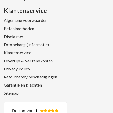
Klantenservice
Algemene voorwaarden
Betaalmethoden
Disclaimer
Fotobehang (informatie)
Klantenservice
Levertijd & Verzendkosten
Privacy Policy
Retourneren/beschadigingen
Garantie en klachten
Sitemap