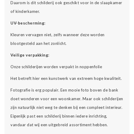
Daarom is dit schilderij ook geschikt voor in de slaapkamer
of kinderkamer.
UV-bescherming:
Kleuren vervagen niet, zelfs wanneer deze worden
blootgesteld aan het zonlicht.
Veilige verpakking:
Onze schilderijen worden verpakt in noppenfolie
Het betreft hier een kunstwerk van extreem hoge kwaliteit.
Fotografie is erg populair. Een mooie foto boven de bank
doet wonderen voor een woonkamer. Maar ook schilderijen
zijn natuurlijk niet weg te denken bij een compleet interieur.
Eigenlijk past een schilderij binnen iedere inrichting,
vandaar dat wij een uitgebreid assortiment hebben.