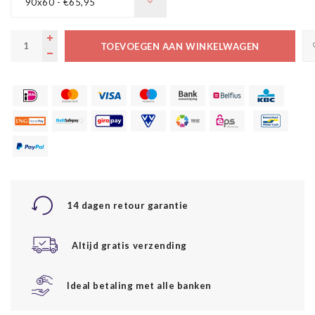
90x60 - €65,95
TOEVOEGEN AAN WINKELWAGEN
14 dagen retour garantie
Altijd gratis verzending
Ideal betaling met alle banken