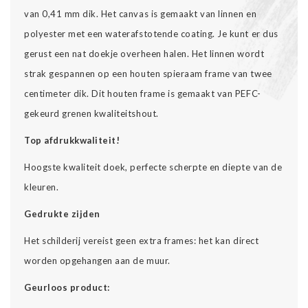
van 0,41 mm dik. Het canvas is gemaakt van linnen en
polyester met een waterafstotende coating. Je kunt er dus
gerust een nat doekje overheen halen. Het linnen wordt
strak gespannen op een houten spieraam frame van twee
centimeter dik. Dit houten frame is gemaakt van PEFC-
gekeurd grenen kwaliteitshout.
Top afdrukkwaliteit!
Hoogste kwaliteit doek, perfecte scherpte en diepte van de
kleuren.
Gedrukte zijden
Het schilderij vereist geen extra frames: het kan direct
worden opgehangen aan de muur.
Geurloos product: