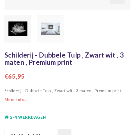
Schilderij - Dubbele Tulp , Zwart wit , 3
maten , Premium print
€65,95
Schilderij - Dubbele Tulp , Zwart wit , 3 maten , Premium print
Meer info...
2-4 WERKDAGEN