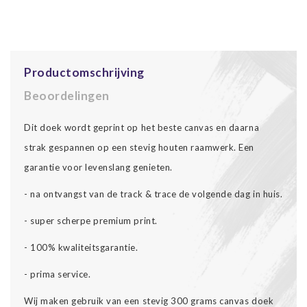
Productomschrijving
Beoordelingen
Dit doek wordt geprint op het beste canvas en daarna
strak gespannen op een stevig houten raamwerk. Een
garantie voor levenslang genieten.
- na ontvangst van de track & trace de volgende dag in huis.
- super scherpe premium print.
- 100% kwaliteitsgarantie.
- prima service.
Wij maken gebruik van een stevig 300 grams canvas doek