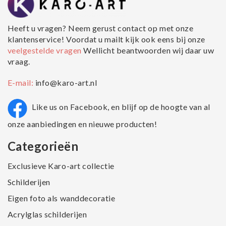
Heeft u vragen? Neem gerust contact op met onze
klantenservice! Voordat u mailt kijk ook eens bij onze
veelgestelde vragen
Wellicht beantwoorden wij daar uw
vraag.
E-mail:
info@karo-art.nl
Like us on Facebook, en blijf op de hoogte van al
onze aanbiedingen en nieuwe producten!
Categorieën
Exclusieve Karo-art collectie
Schilderijen
Eigen foto als wanddecoratie
Acrylglas schilderijen