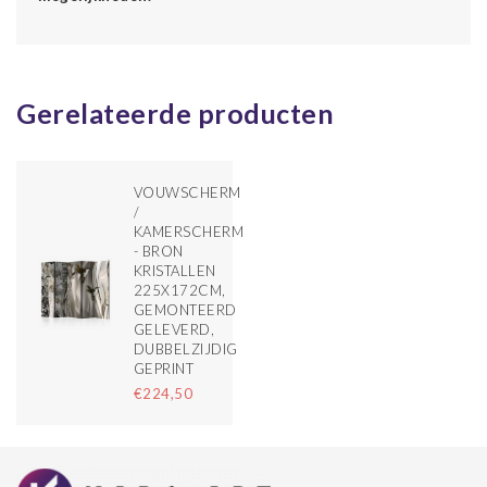
Gerelateerde producten
VOUWSCHERM
/
KAMERSCHERM
- BRON
KRISTALLEN
225X172CM,
GEMONTEERD
GELEVERD,
DUBBELZIJDIG
GEPRINT
€224,50