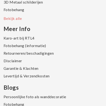
3D Metaal schilderijen
Fotobehang
Bekijk alle
Meer Info
Karo-art bij RTL4
Fotobehang (informatie)
Retourneren/beschadigingen
Disclaimer
Garantie & Klachten
Levertijd & Verzendkosten
Blogs
Persoonlijke foto als wanddecoratie
Fotobehang