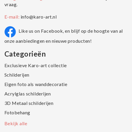
vraag.
E-mail:
info@karo-art.nl
Like us on Facebook, en blijf op de hoogte van al
onze aanbiedingen en nieuwe producten!
Categorieën
Exclusieve Karo-art collectie
Schilderijen
Eigen foto als wanddecoratie
Acrylglas schilderijen
3D Metaal schilderijen
Fotobehang
Bekijk alle