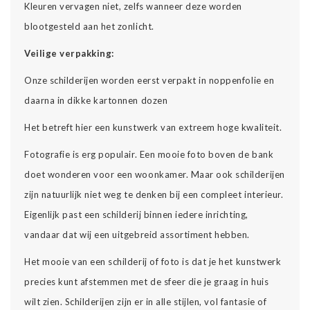
Kleuren vervagen niet, zelfs wanneer deze worden
blootgesteld aan het zonlicht.
Veilige verpakking:
Onze schilderijen worden eerst verpakt in noppenfolie en
daarna in dikke kartonnen dozen
Het betreft hier een kunstwerk van extreem hoge kwaliteit.
Fotografie is erg populair. Een mooie foto boven de bank
doet wonderen voor een woonkamer. Maar ook schilderijen
zijn natuurlijk niet weg te denken bij een compleet interieur.
Eigenlijk past een schilderij binnen iedere inrichting,
vandaar dat wij een uitgebreid assortiment hebben.
Het mooie van een schilderij of foto is dat je het kunstwerk
precies kunt afstemmen met de sfeer die je graag in huis
wilt zien. Schilderijen zijn er in alle stijlen, vol fantasie of