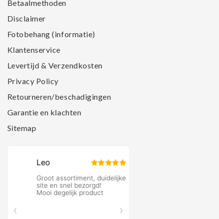
Betaalmethoden
Disclaimer
Fotobehang (informatie)
Klantenservice
Levertijd & Verzendkosten
Privacy Policy
Retourneren/beschadigingen
Garantie en klachten
Sitemap