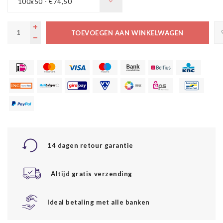
100x50 - €74,50
TOEVOEGEN AAN WINKELWAGEN
14 dagen retour garantie
Altijd gratis verzending
Ideal betaling met alle banken