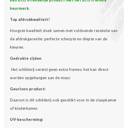
keurmerk.
Top afdrukkwaliteit!
Hoogste kwaliteit doek samen met voldoende resolutie van
de afdrukgarantie: perfecte scherpte en diepte van de
kleuren.
Gedrukte zijden
Het schilderij vereist geen extra frames: het kan direct
worden opgehangen aan de muur.
Geurloos product:
Daarom is dit schilderij ook geschikt voor in de slaapkamer
of kinderkamer.
UV-bescherming: