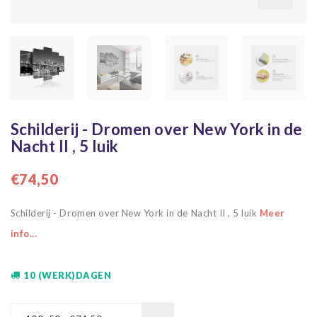
Schilderij - Dromen over New York in de
Nacht II , 5 luik
€74,50
Schilderij - Dromen over New York in de Nacht II , 5 luik
Meer
info...
10 (WERK)DAGEN