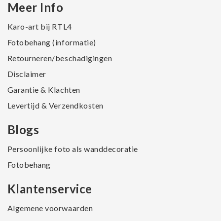
Meer Info
Karo-art bij RTL4
Fotobehang (informatie)
Retourneren/beschadigingen
Disclaimer
Garantie & Klachten
Levertijd & Verzendkosten
Blogs
Persoonlijke foto als wanddecoratie
Fotobehang
Klantenservice
Algemene voorwaarden