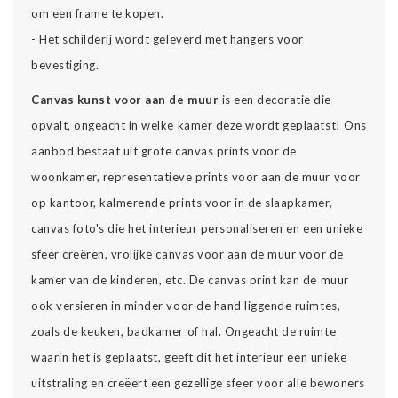
om een frame te kopen.
- Het schilderij wordt geleverd met hangers voor
bevestiging.
Canvas kunst voor aan de muur
is een decoratie die
opvalt, ongeacht in welke kamer deze wordt geplaatst! Ons
aanbod bestaat uit grote canvas prints voor de
woonkamer, representatieve prints voor aan de muur voor
op kantoor, kalmerende prints voor in de slaapkamer,
canvas foto's die het interieur personaliseren en een unieke
sfeer creëren, vrolijke canvas voor aan de muur voor de
kamer van de kinderen, etc. De canvas print kan de muur
ook versieren in minder voor de hand liggende ruimtes,
zoals de keuken, badkamer of hal. Ongeacht de ruimte
waarin het is geplaatst, geeft dit het interieur een unieke
uitstraling en creëert een gezellige sfeer voor alle bewoners