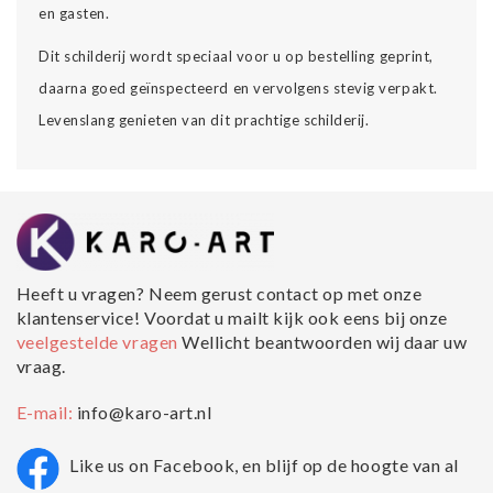
en gasten.
Dit schilderij wordt speciaal voor u op bestelling geprint,
daarna goed geïnspecteerd en vervolgens stevig verpakt.
Levenslang genieten van dit prachtige schilderij.
Heeft u vragen? Neem gerust contact op met onze
klantenservice! Voordat u mailt kijk ook eens bij onze
veelgestelde vragen
Wellicht beantwoorden wij daar uw
vraag.
E-mail:
info@karo-art.nl
Like us on Facebook, en blijf op de hoogte van al