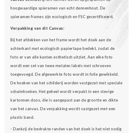
hoogwaardige spieramen van echt dennenhout. De
spieramen frames zijn ecologisch en FSC gecertificeerd.
Verpakking van dit Canvas:
Bij het afdekken van het frame wordt het doek aan de
achterkant met ecologisch papiertape bedekt, zodat de
foto er van alle kanten esthetisch uitziet. Aan elke foto
wordt een set van twee metalen labels met schroeven
toegevoegd. De afgewerkte foto wordt in folie gewikkeld.
De hoeken van het schilderij worden vastgezet met speciale
schuimhoeken. Het geheel wordt verpakt in een stevige
kartonnen doos, die is aangepast aan de grootte en dikte
van het canvas. De verpakking wordt vastgezet met een
plastic band.
- Dankzij de bedrukte randen van het doek is het niet nodig