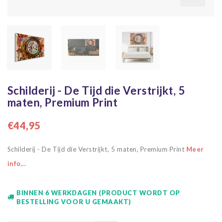
Schilderij - De Tijd die Verstrijkt, 5
maten, Premium Print
€44,95
Schilderij - De Tijd die Verstrijkt, 5 maten, Premium Print
Meer
info...
BINNEN 6 WERKDAGEN (PRODUCT WORDT OP
BESTELLING VOOR U GEMAAKT)