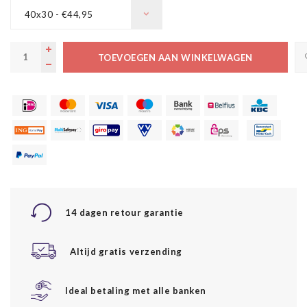
40x30 - €44,95
TOEVOEGEN AAN WINKELWAGEN
14 dagen retour garantie
Altijd gratis verzending
Ideal betaling met alle banken