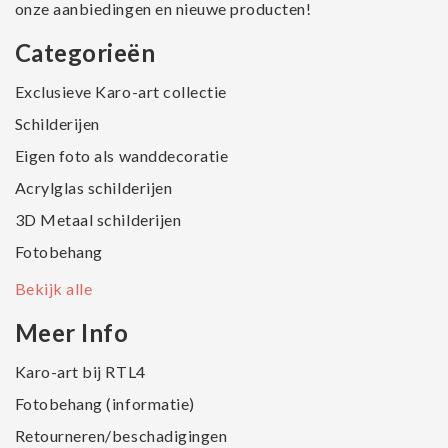
onze aanbiedingen en nieuwe producten!
Categorieën
Exclusieve Karo-art collectie
Schilderijen
Eigen foto als wanddecoratie
Acrylglas schilderijen
3D Metaal schilderijen
Fotobehang
Bekijk alle
Meer Info
Karo-art bij RTL4
Fotobehang (informatie)
Retourneren/beschadigingen