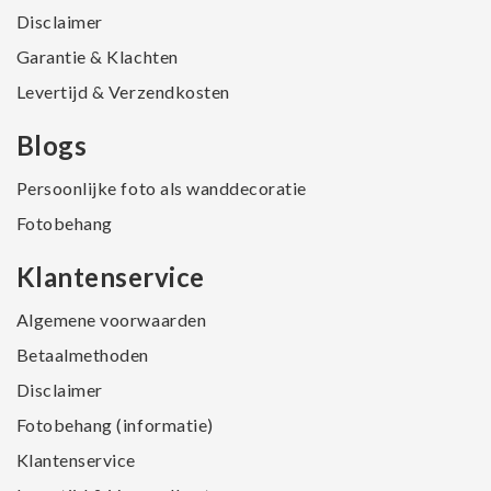
Disclaimer
Garantie & Klachten
Levertijd & Verzendkosten
Blogs
Persoonlijke foto als wanddecoratie
Fotobehang
Klantenservice
Algemene voorwaarden
Betaalmethoden
Disclaimer
Fotobehang (informatie)
Klantenservice