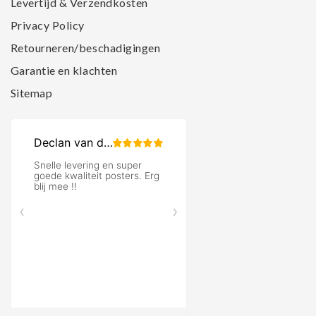
Levertijd & Verzendkosten
Privacy Policy
Retourneren/beschadigingen
Garantie en klachten
Sitemap