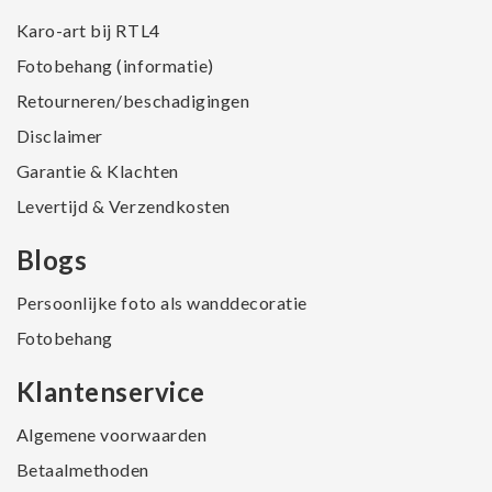
Karo-art bij RTL4
Fotobehang (informatie)
Retourneren/beschadigingen
Disclaimer
Garantie & Klachten
Levertijd & Verzendkosten
Blogs
Persoonlijke foto als wanddecoratie
Fotobehang
Klantenservice
Algemene voorwaarden
Betaalmethoden