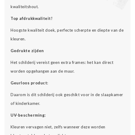
kwaliteitshout.
Top afdrukkwaliteit!
Hoogste kwaliteit doek, perfecte scherpte en diepte van de
kleuren.
Gedrukte zijden
Het schilderij vereist geen extra frames: het kan direct
worden opgehangen aan de muur.
Geurloos product:
Daarom is dit schilderij ook geschikt voor in de slaapkamer
of kinderkamer.
UV-bescherming:
Kleuren vervagen niet, zelfs wanneer deze worden