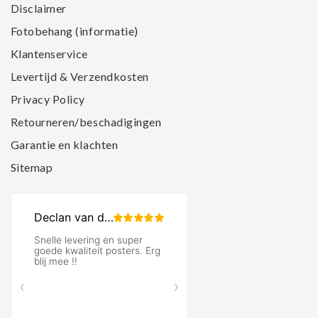
Disclaimer
Fotobehang (informatie)
Klantenservice
Levertijd & Verzendkosten
Privacy Policy
Retourneren/beschadigingen
Garantie en klachten
Sitemap