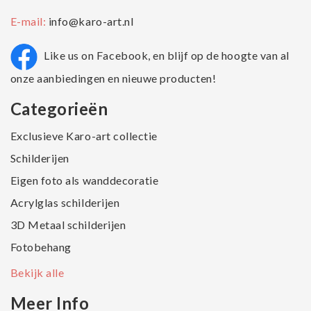
E-mail:
info@karo-art.nl
Like us on Facebook, en blijf op de hoogte van al
onze aanbiedingen en nieuwe producten!
Categorieën
Exclusieve Karo-art collectie
Schilderijen
Eigen foto als wanddecoratie
Acrylglas schilderijen
3D Metaal schilderijen
Fotobehang
Bekijk alle
Meer Info