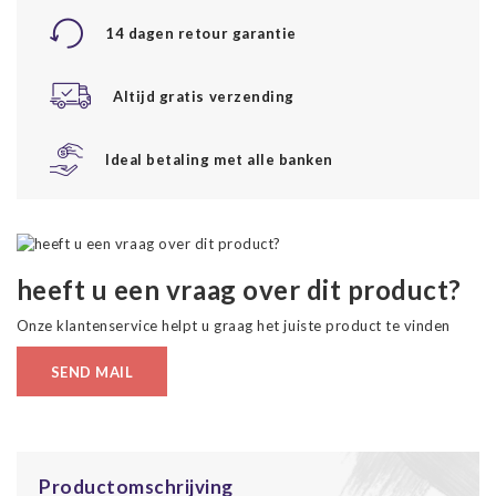
14 dagen retour garantie
Altijd gratis verzending
Ideal betaling met alle banken
heeft u een vraag over dit product?
Onze klantenservice helpt u graag het juiste product te vinden
SEND MAIL
Productomschrijving