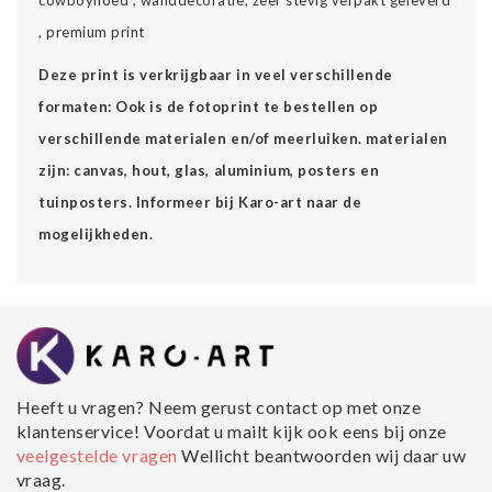
cowboyhoed , wanddecoratie, zeer stevig verpakt geleverd
, premium print
Deze print is verkrijgbaar in veel verschillende
formaten: Ook is de fotoprint te bestellen op
verschillende materialen en/of meerluiken. materialen
zijn: canvas, hout, glas, aluminium, posters en
tuinposters. Informeer bij Karo-art naar de
mogelijkheden.
Heeft u vragen? Neem gerust contact op met onze
klantenservice! Voordat u mailt kijk ook eens bij onze
veelgestelde vragen
Wellicht beantwoorden wij daar uw
vraag.