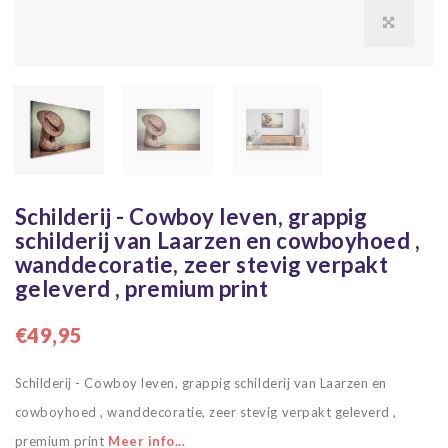
Schilderij - Cowboy leven, grappig
schilderij van Laarzen en cowboyhoed ,
wanddecoratie, zeer stevig verpakt
geleverd , premium print
€49,95
Schilderij - Cowboy leven, grappig schilderij van Laarzen en
cowboyhoed , wanddecoratie, zeer stevig verpakt geleverd ,
premium print
Meer info...