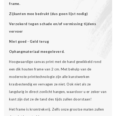
frame.
Zijkanten mee bedrukt (dus geen lijst nodig)
Verzekerd tegen schade en/of vermissing tijdens
vervoer
Niet goed - Geld terug
Ophangmateriaal meegeleverd.
Hoogwaardige canvas print met de hand gewikkeld rond
een dik houten frame van 2 cm. Met behulp van de
modernste printtechnologie zijn alle kunstwerken
krasbestendig en vervagen ze niet. Ook niet als ze
langdurig in direct zonlicht hangen, waardoor u er zeker van
kunt zijn dat ze de tand des tijds zullen doorstaan!
Het frame is kromtrekvrij. Zelfs onze grootse maten zullen