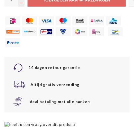
14 dagen retour garantie
Altijd gratis verzending
Ideal betaling met alle banken