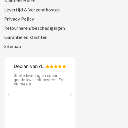
Klantenservice
Levertijd & Verzendkosten
Privacy Policy
Retourneren/beschadigingen
Garantie en klachten
Sitemap