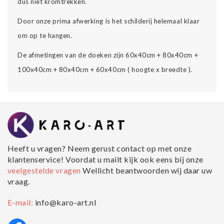
dus niet kromtrekken.
Door onze prima afwerking is het schilderij helemaal klaar
om op te hangen.
De afmetingen van de doeken zijn 60x40cm + 80x40cm +
100x40cm + 80x40cm + 60x40cm ( hoogte x breedte ).
Heeft u vragen? Neem gerust contact op met onze
klantenservice! Voordat u mailt kijk ook eens bij onze
veelgestelde vragen
Wellicht beantwoorden wij daar uw
vraag.
E-mail:
info@karo-art.nl