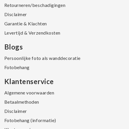
Retourneren/beschadigingen
Disclaimer
Garantie & Klachten
Levertijd & Verzendkosten
Blogs
Persoonlijke foto als wanddecoratie
Fotobehang
Klantenservice
Algemene voorwaarden
Betaalmethoden
Disclaimer
Fotobehang (informatie)