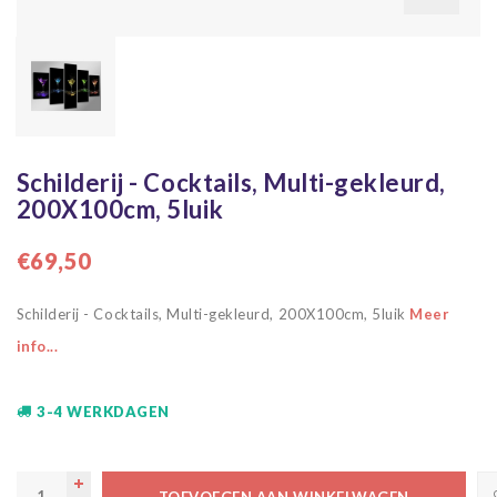
Schilderij - Cocktails, Multi-gekleurd,
200X100cm, 5luik
€69,50
Schilderij - Cocktails, Multi-gekleurd, 200X100cm, 5luik
Meer
info...
3-4 WERKDAGEN
TOEVOEGEN AAN WINKELWAGEN