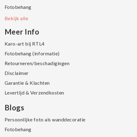
Fotobehang
Bekijk alle
Meer Info
Karo-art bij RTL4
Fotobehang (informatie)
Retourneren/beschadigingen
Disclaimer
Garantie & Klachten
Levertijd & Verzendkosten
Blogs
Persoonlijke foto als wanddecoratie
Fotobehang