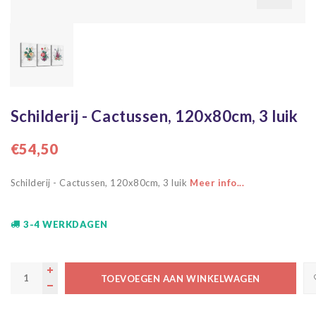
Schilderij - Cactussen, 120x80cm, 3 luik
€54,50
Schilderij - Cactussen, 120x80cm, 3 luik
Meer info...
3-4 WERKDAGEN
TOEVOEGEN AAN WINKELWAGEN