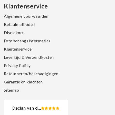
Klantenservice
Algemene voorwaarden
Betaalmethoden
Disclaimer
Fotobehang (informatie)
Klantenservice
Levertijd & Verzendkosten
Privacy Policy
Retourneren/beschadigingen
Garantie en klachten
Sitemap