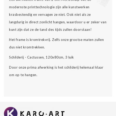
modernste printtechnologie zijn alle kunstwerken
krasbestendig en vervagen ze niet. Ook niet als ze
langdurig in direct zonlicht hangen, waardoor u er zeker van
kunt zijn dat ze de tand des tijds zullen doorstaan!
Het frame is kromtrekvrij. Zelfs onze grootse maten zullen
dus niet kromtrekken.
Schilderij - Cactussen, 120x80cm, 3 luik
Door onze prima afwerking is het schilderij helemaal klaar
om op te hangen.