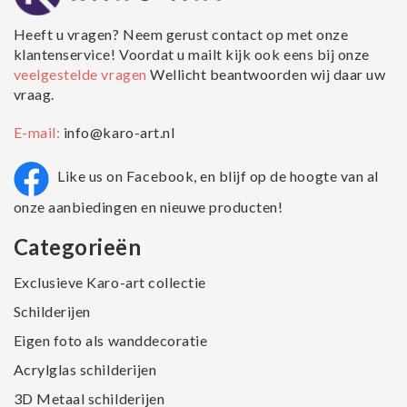
Heeft u vragen? Neem gerust contact op met onze
klantenservice! Voordat u mailt kijk ook eens bij onze
veelgestelde vragen
Wellicht beantwoorden wij daar uw
vraag.
E-mail:
info@karo-art.nl
Like us on Facebook, en blijf op de hoogte van al
onze aanbiedingen en nieuwe producten!
Categorieën
Exclusieve Karo-art collectie
Schilderijen
Eigen foto als wanddecoratie
Acrylglas schilderijen
3D Metaal schilderijen