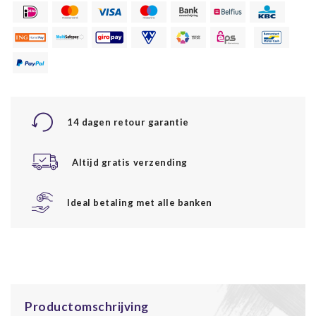
14 dagen retour garantie
Altijd gratis verzending
Ideal betaling met alle banken
Productomschrijving