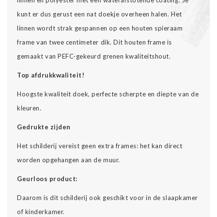
kunt er dus gerust een nat doekje overheen halen. Het
linnen wordt strak gespannen op een houten spieraam
frame van twee centimeter dik. Dit houten frame is
gemaakt van PEFC-gekeurd grenen kwaliteitshout.
Top afdrukkwaliteit!
Hoogste kwaliteit doek, perfecte scherpte en diepte van de
kleuren.
Gedrukte zijden
Het schilderij vereist geen extra frames: het kan direct
worden opgehangen aan de muur.
Geurloos product:
Daarom is dit schilderij ook geschikt voor in de slaapkamer
of kinderkamer.