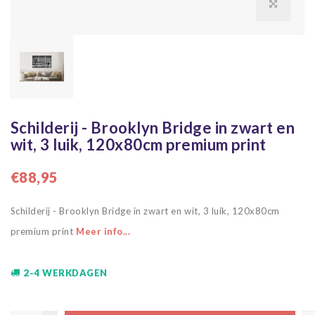
Schilderij - Brooklyn Bridge in zwart en
wit, 3 luik, 120x80cm premium print
€88,95
Schilderij - Brooklyn Bridge in zwart en wit, 3 luik, 120x80cm
premium print
Meer info...
2-4 WERKDAGEN