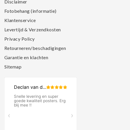
Disclaimer
Fotobehang (informatie)
Klantenservice
Levertijd & Verzendkosten
Privacy Policy
Retourneren/beschadigingen
Garantie en klachten
Sitemap