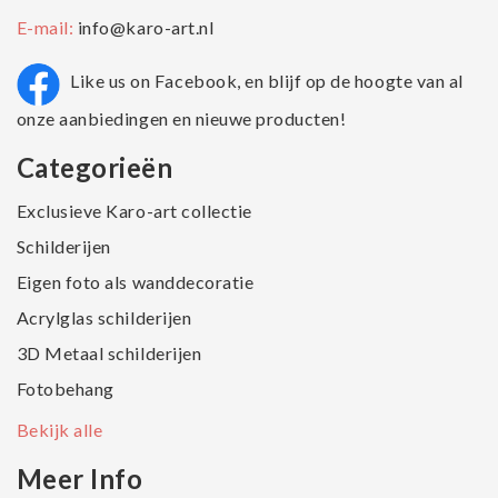
E-mail:
info@karo-art.nl
Like us on Facebook, en blijf op de hoogte van al
onze aanbiedingen en nieuwe producten!
Categorieën
Exclusieve Karo-art collectie
Schilderijen
Eigen foto als wanddecoratie
Acrylglas schilderijen
3D Metaal schilderijen
Fotobehang
Bekijk alle
Meer Info