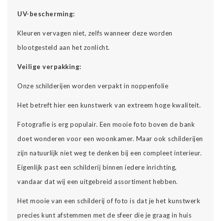
UV-bescherming:
Kleuren vervagen niet, zelfs wanneer deze worden
blootgesteld aan het zonlicht.
Veilige verpakking:
Onze schilderijen worden verpakt in noppenfolie
Het betreft hier een kunstwerk van extreem hoge kwaliteit.
Fotografie is erg populair. Een mooie foto boven de bank
doet wonderen voor een woonkamer. Maar ook schilderijen
zijn natuurlijk niet weg te denken bij een compleet interieur.
Eigenlijk past een schilderij binnen iedere inrichting,
vandaar dat wij een uitgebreid assortiment hebben.
Het mooie van een schilderij of foto is dat je het kunstwerk
precies kunt afstemmen met de sfeer die je graag in huis