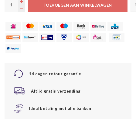
TOEVOEGEN AAN WINKELWAGEN
14 dagen retour garantie
Altijd gratis verzending
Ideal betaling met alle banken