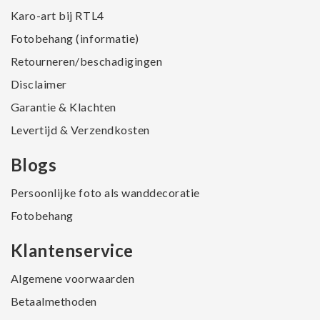
Karo-art bij RTL4
Fotobehang (informatie)
Retourneren/beschadigingen
Disclaimer
Garantie & Klachten
Levertijd & Verzendkosten
Blogs
Persoonlijke foto als wanddecoratie
Fotobehang
Klantenservice
Algemene voorwaarden
Betaalmethoden