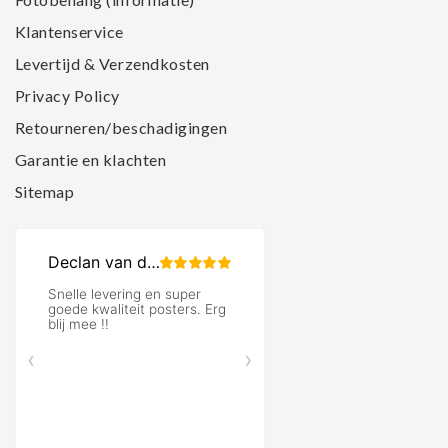
Klantenservice
Levertijd & Verzendkosten
Privacy Policy
Retourneren/beschadigingen
Garantie en klachten
Sitemap