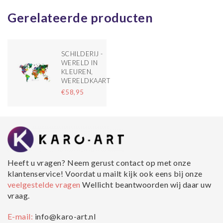
Gerelateerde producten
SCHILDERIJ -
WERELD IN
KLEUREN,
WERELDKAART
€58,95
Heeft u vragen? Neem gerust contact op met onze
klantenservice! Voordat u mailt kijk ook eens bij onze
veelgestelde vragen
Wellicht beantwoorden wij daar uw
vraag.
E-mail:
info@karo-art.nl