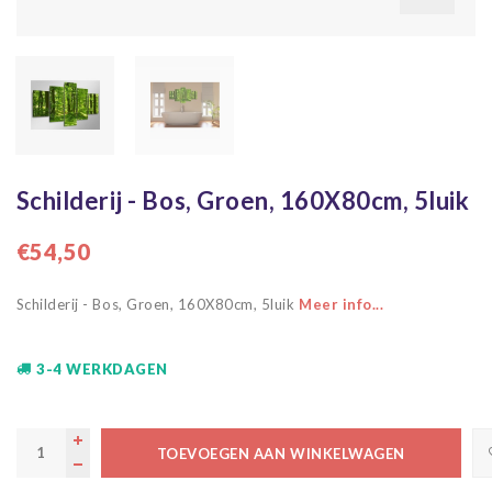
Schilderij - Bos, Groen, 160X80cm, 5luik
€54,50
Schilderij - Bos, Groen, 160X80cm, 5luik
Meer info...
3-4 WERKDAGEN
TOEVOEGEN AAN WINKELWAGEN