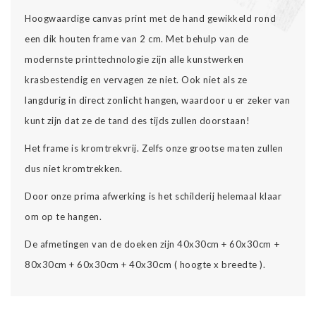
Hoogwaardige canvas print met de hand gewikkeld rond
een dik houten frame van 2 cm. Met behulp van de
modernste printtechnologie zijn alle kunstwerken
krasbestendig en vervagen ze niet. Ook niet als ze
langdurig in direct zonlicht hangen, waardoor u er zeker van
kunt zijn dat ze de tand des tijds zullen doorstaan!
Het frame is kromtrekvrij. Zelfs onze grootse maten zullen
dus niet kromtrekken.
Door onze prima afwerking is het schilderij helemaal klaar
om op te hangen.
De afmetingen van de doeken zijn 40x30cm + 60x30cm +
80x30cm + 60x30cm + 40x30cm ( hoogte x breedte ).