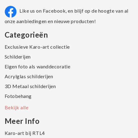
Like us on Facebook, en blijf op de hoogte van al
onze aanbiedingen en nieuwe producten!
Categorieën
Exclusieve Karo-art collectie
Schilderijen
Eigen foto als wanddecoratie
Acrylglas schilderijen
3D Metaal schilderijen
Fotobehang
Bekijk alle
Meer Info
Karo-art bij RTL4