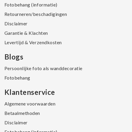
Fotobehang (informatie)
Retourneren/beschadigingen
Disclaimer
Garantie & Klachten
Levertijd & Verzendkosten
Blogs
Persoonlijke foto als wanddecoratie
Fotobehang
Klantenservice
Algemene voorwaarden
Betaalmethoden
Disclaimer
Fotobehang (informatie)