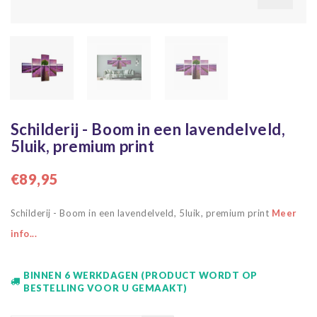
Schilderij - Boom in een lavendelveld,
5luik, premium print
€89,95
Schilderij - Boom in een lavendelveld, 5luik, premium print
Meer
info...
BINNEN 6 WERKDAGEN (PRODUCT WORDT OP
BESTELLING VOOR U GEMAAKT)