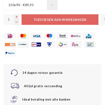
150x90 - €89,95
TOEVOEGEN AAN WINKELWAGEN
14 dagen retour garantie
Altijd gratis verzending
Ideal betaling met alle banken