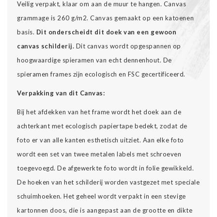
Veilig verpakt, klaar om aan de muur te hangen. Canvas
grammage is 260 g/m2. Canvas gemaakt op een katoenen
basis.
Dit onderscheidt dit doek van een gewoon
canvas schilderij.
Dit canvas wordt opgespannen op
hoogwaardige spieramen van echt dennenhout. De
spieramen frames zijn ecologisch en FSC gecertificeerd.
Verpakking van dit Canvas:
Bij het afdekken van het frame wordt het doek aan de
achterkant met ecologisch papiertape bedekt, zodat de
foto er van alle kanten esthetisch uitziet. Aan elke foto
wordt een set van twee metalen labels met schroeven
toegevoegd. De afgewerkte foto wordt in folie gewikkeld.
De hoeken van het schilderij worden vastgezet met speciale
schuimhoeken. Het geheel wordt verpakt in een stevige
kartonnen doos, die is aangepast aan de grootte en dikte