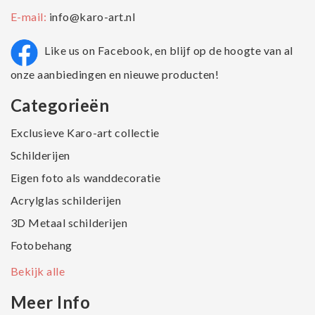
E-mail:
info@karo-art.nl
Like us on Facebook, en blijf op de hoogte van al
onze aanbiedingen en nieuwe producten!
Categorieën
Exclusieve Karo-art collectie
Schilderijen
Eigen foto als wanddecoratie
Acrylglas schilderijen
3D Metaal schilderijen
Fotobehang
Bekijk alle
Meer Info