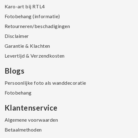
Karo-art bij RTL4
Fotobehang (informatie)
Retourneren/beschadigingen
Disclaimer
Garantie & Klachten
Levertijd & Verzendkosten
Blogs
Persoonlijke foto als wanddecoratie
Fotobehang
Klantenservice
Algemene voorwaarden
Betaalmethoden