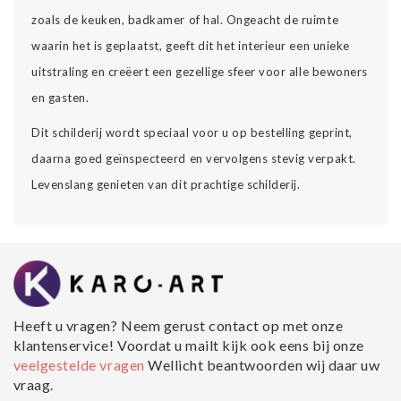
zoals de keuken, badkamer of hal. Ongeacht de ruimte
waarin het is geplaatst, geeft dit het interieur een unieke
uitstraling en creëert een gezellige sfeer voor alle bewoners
en gasten.
Dit schilderij wordt speciaal voor u op bestelling geprint,
daarna goed geïnspecteerd en vervolgens stevig verpakt.
Levenslang genieten van dit prachtige schilderij.
Heeft u vragen? Neem gerust contact op met onze
klantenservice! Voordat u mailt kijk ook eens bij onze
veelgestelde vragen
Wellicht beantwoorden wij daar uw
vraag.