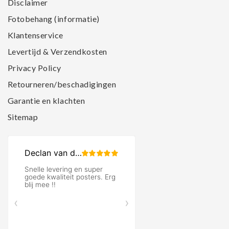
Disclaimer
Fotobehang (informatie)
Klantenservice
Levertijd & Verzendkosten
Privacy Policy
Retourneren/beschadigingen
Garantie en klachten
Sitemap