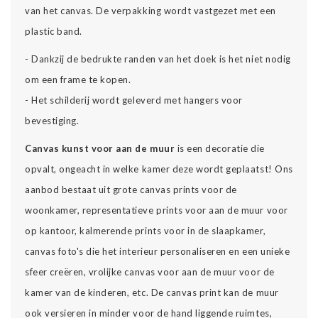
van het canvas. De verpakking wordt vastgezet met een
plastic band.
- Dankzij de bedrukte randen van het doek is het niet nodig
om een frame te kopen.
- Het schilderij wordt geleverd met hangers voor
bevestiging.
Canvas kunst voor aan de muur
is een decoratie die
opvalt, ongeacht in welke kamer deze wordt geplaatst! Ons
aanbod bestaat uit grote canvas prints voor de
woonkamer, representatieve prints voor aan de muur voor
op kantoor, kalmerende prints voor in de slaapkamer,
canvas foto's die het interieur personaliseren en een unieke
sfeer creëren, vrolijke canvas voor aan de muur voor de
kamer van de kinderen, etc. De canvas print kan de muur
ook versieren in minder voor de hand liggende ruimtes,