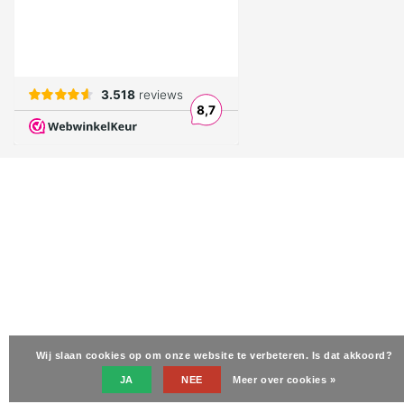
Wij slaan cookies op om onze website te verbeteren. Is dat akkoord?
JA
NEE
Meer over cookies »