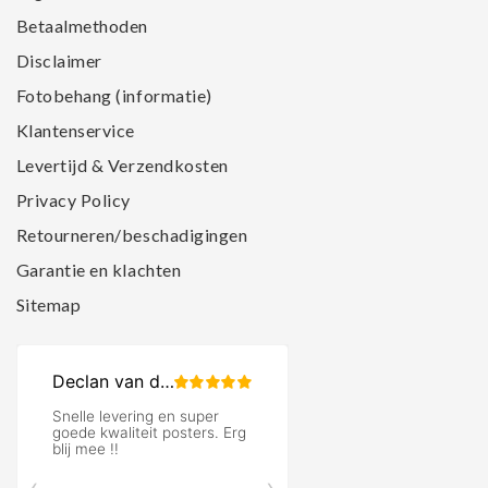
Betaalmethoden
Disclaimer
Fotobehang (informatie)
Klantenservice
Levertijd & Verzendkosten
Privacy Policy
Retourneren/beschadigingen
Garantie en klachten
Sitemap