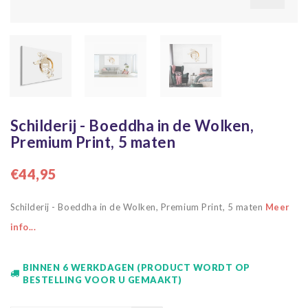
Schilderij - Boeddha in de Wolken,
Premium Print, 5 maten
€44,95
Schilderij - Boeddha in de Wolken, Premium Print, 5 maten
Meer
info...
BINNEN 6 WERKDAGEN (PRODUCT WORDT OP
BESTELLING VOOR U GEMAAKT)