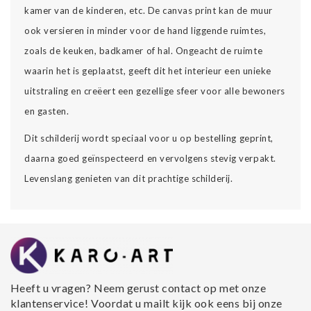
kamer van de kinderen, etc. De canvas print kan de muur
ook versieren in minder voor de hand liggende ruimtes,
zoals de keuken, badkamer of hal. Ongeacht de ruimte
waarin het is geplaatst, geeft dit het interieur een unieke
uitstraling en creëert een gezellige sfeer voor alle bewoners
en gasten.
Dit schilderij wordt speciaal voor u op bestelling geprint,
daarna goed geïnspecteerd en vervolgens stevig verpakt.
Levenslang genieten van dit prachtige schilderij.
Heeft u vragen? Neem gerust contact op met onze
klantenservice! Voordat u mailt kijk ook eens bij onze