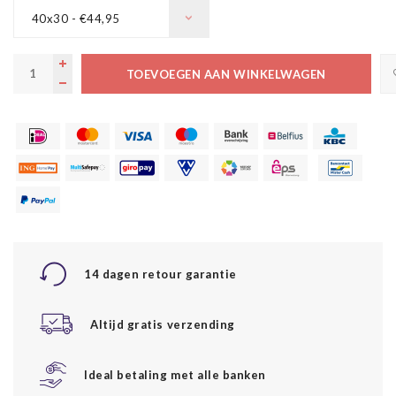
40x30 - €44,95
TOEVOEGEN AAN WINKELWAGEN
14 dagen retour garantie
Altijd gratis verzending
Ideal betaling met alle banken