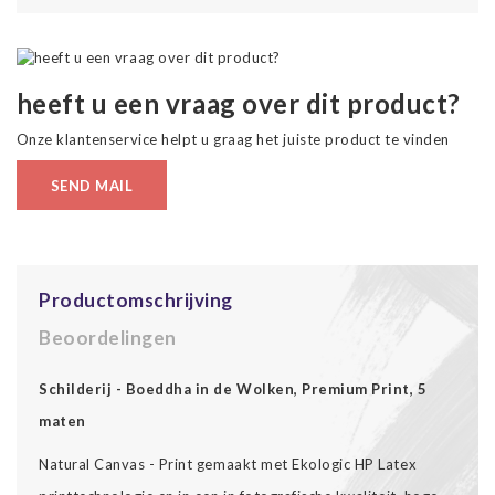
heeft u een vraag over dit product?
Onze klantenservice helpt u graag het juiste product te vinden
SEND MAIL
Productomschrijving
Beoordelingen
Schilderij - Boeddha in de Wolken, Premium Print, 5
maten
Natural Canvas - Print gemaakt met Ekologic HP Latex