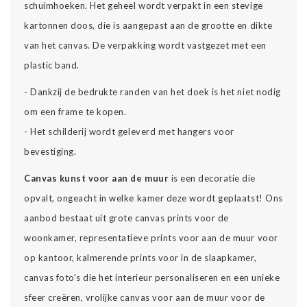
schuimhoeken. Het geheel wordt verpakt in een stevige
kartonnen doos, die is aangepast aan de grootte en dikte
van het canvas. De verpakking wordt vastgezet met een
plastic band.
- Dankzij de bedrukte randen van het doek is het niet nodig
om een frame te kopen.
- Het schilderij wordt geleverd met hangers voor
bevestiging.
Canvas kunst voor aan de muur
is een decoratie die
opvalt, ongeacht in welke kamer deze wordt geplaatst! Ons
aanbod bestaat uit grote canvas prints voor de
woonkamer, representatieve prints voor aan de muur voor
op kantoor, kalmerende prints voor in de slaapkamer,
canvas foto's die het interieur personaliseren en een unieke
sfeer creëren, vrolijke canvas voor aan de muur voor de