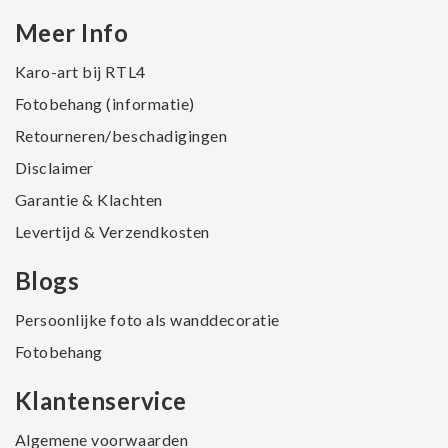
Meer Info
Karo-art bij RTL4
Fotobehang (informatie)
Retourneren/beschadigingen
Disclaimer
Garantie & Klachten
Levertijd & Verzendkosten
Blogs
Persoonlijke foto als wanddecoratie
Fotobehang
Klantenservice
Algemene voorwaarden