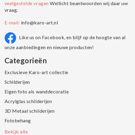
veelgestelde vragen
Wellicht beantwoorden wij daar uw
vraag.
E-mail:
info@karo-art.nl
Like us on Facebook, en blijf op de hoogte van al
onze aanbiedingen en nieuwe producten!
Categorieën
Exclusieve Karo-art collectie
Schilderijen
Eigen foto als wanddecoratie
Acrylglas schilderijen
3D Metaal schilderijen
Fotobehang
Bekijk alle