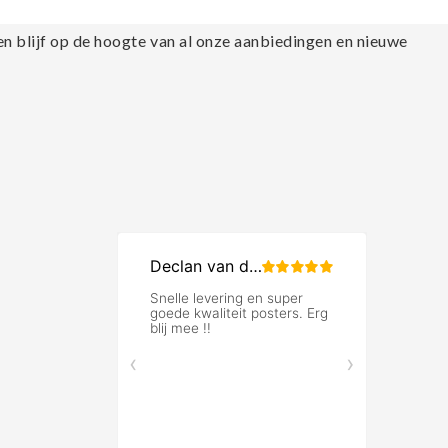
en blijf op de hoogte van al onze aanbiedingen en nieuwe