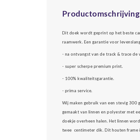
Productomschrijving
Dit doek wordt geprint op het beste c
raamwerk. Een garantie voor levenslang
- na ontvangst van de track & trace de 
- super scherpe premium print.
- 100% kwaliteitsgarantie.
- prima service.
Wij maken gebruik van een stevig 300 
gemaakt van linnen en polyester met ee
doekje overheen halen. Het linnen wor
twee centimeter dik. Dit houten frame