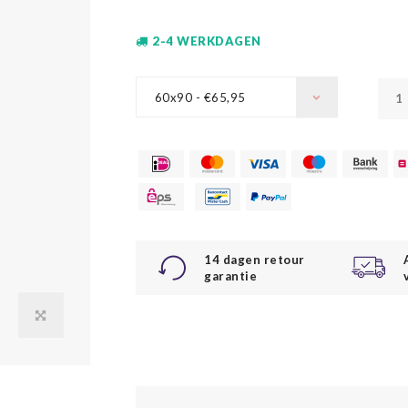
2-4 WERKDAGEN
60x90 - €65,95
14 dagen retour
garantie