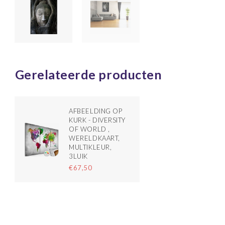
Gerelateerde producten
AFBEELDING OP
KURK - DIVERSITY
OF WORLD ,
WERELDKAART,
MULTIKLEUR,
3LUIK
€67,50