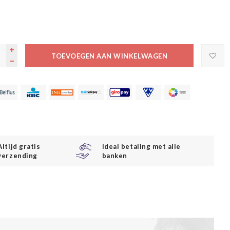
TOEVOEGEN AAN WINKELWAGEN
Altijd gratis
Ideal betaling met alle
verzending
banken