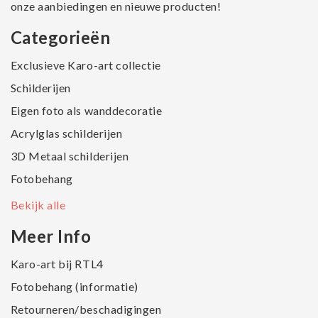
onze aanbiedingen en nieuwe producten!
Categorieën
Exclusieve Karo-art collectie
Schilderijen
Eigen foto als wanddecoratie
Acrylglas schilderijen
3D Metaal schilderijen
Fotobehang
Bekijk alle
Meer Info
Karo-art bij RTL4
Fotobehang (informatie)
Retourneren/beschadigingen