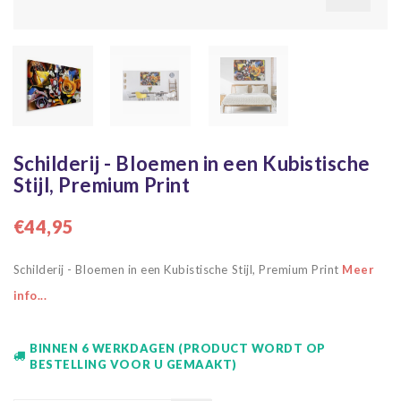
Schilderij - Bloemen in een Kubistische
Stijl, Premium Print
€44,95
Schilderij - Bloemen in een Kubistische Stijl, Premium Print
Meer
info...
BINNEN 6 WERKDAGEN (PRODUCT WORDT OP
BESTELLING VOOR U GEMAAKT)