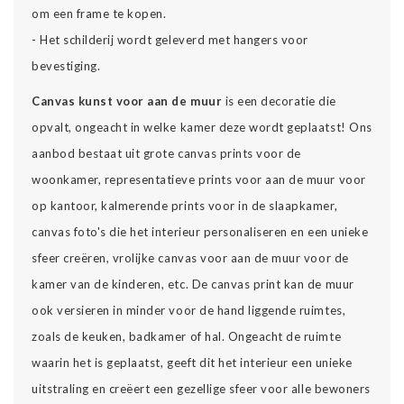
om een frame te kopen.
- Het schilderij wordt geleverd met hangers voor
bevestiging.
Canvas kunst voor aan de muur
is een decoratie die
opvalt, ongeacht in welke kamer deze wordt geplaatst! Ons
aanbod bestaat uit grote canvas prints voor de
woonkamer, representatieve prints voor aan de muur voor
op kantoor, kalmerende prints voor in de slaapkamer,
canvas foto's die het interieur personaliseren en een unieke
sfeer creëren, vrolijke canvas voor aan de muur voor de
kamer van de kinderen, etc. De canvas print kan de muur
ook versieren in minder voor de hand liggende ruimtes,
zoals de keuken, badkamer of hal. Ongeacht de ruimte
waarin het is geplaatst, geeft dit het interieur een unieke
uitstraling en creëert een gezellige sfeer voor alle bewoners