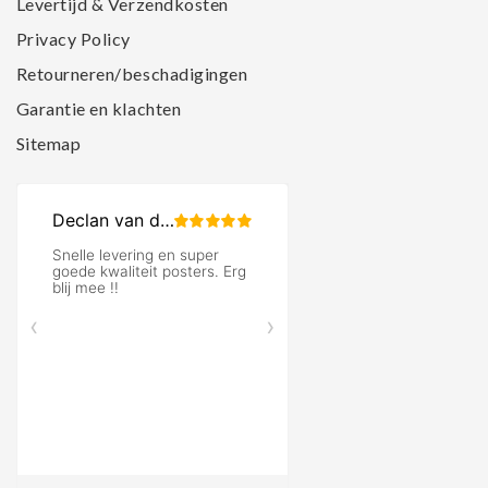
Levertijd & Verzendkosten
Privacy Policy
Retourneren/beschadigingen
Garantie en klachten
Sitemap