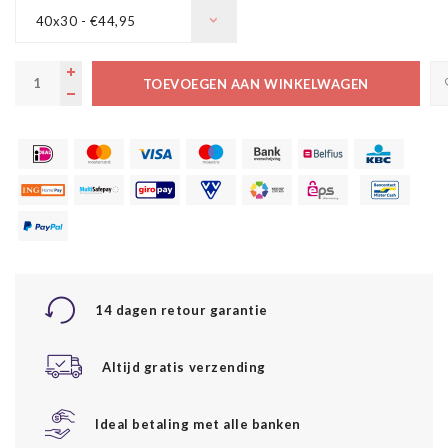
40x30 - €44,95
TOEVOEGEN AAN WINKELWAGEN
14 dagen retour garantie
Altijd gratis verzending
Ideal betaling met alle banken