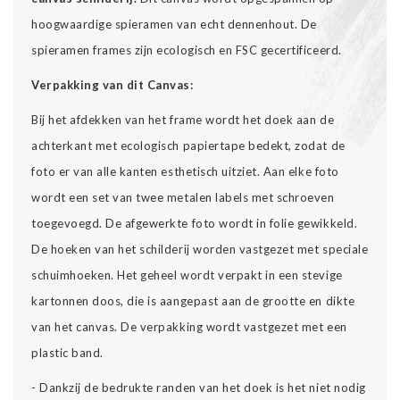
hoogwaardige spieramen van echt dennenhout. De
spieramen frames zijn ecologisch en FSC gecertificeerd.
Verpakking van dit Canvas:
Bij het afdekken van het frame wordt het doek aan de
achterkant met ecologisch papiertape bedekt, zodat de
foto er van alle kanten esthetisch uitziet. Aan elke foto
wordt een set van twee metalen labels met schroeven
toegevoegd. De afgewerkte foto wordt in folie gewikkeld.
De hoeken van het schilderij worden vastgezet met speciale
schuimhoeken. Het geheel wordt verpakt in een stevige
kartonnen doos, die is aangepast aan de grootte en dikte
van het canvas. De verpakking wordt vastgezet met een
plastic band.
- Dankzij de bedrukte randen van het doek is het niet nodig