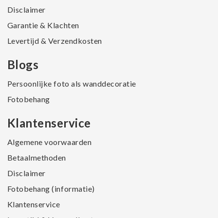
Disclaimer
Garantie & Klachten
Levertijd & Verzendkosten
Blogs
Persoonlijke foto als wanddecoratie
Fotobehang
Klantenservice
Algemene voorwaarden
Betaalmethoden
Disclaimer
Fotobehang (informatie)
Klantenservice