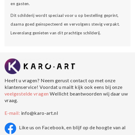
en gasten.
Dit schilderij wordt speciaal voor u op bestelling geprint,
daarna goed geïnspecteerd en vervolgens stevig verpakt.
Levenslang genieten van dit prachtige schilderij.
Heeft u vragen? Neem gerust contact op met onze
klantenservice! Voordat u mailt kijk ook eens bij onze
veelgestelde vragen
Wellicht beantwoorden wij daar uw
vraag.
E-mail:
info@karo-art.nl
Like us on Facebook, en blijf op de hoogte van al