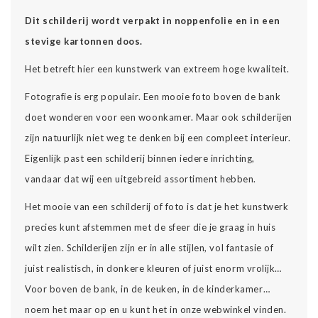
Dit schilderij wordt verpakt in noppenfolie en in een
stevige kartonnen doos.
Het betreft hier een kunstwerk van extreem hoge kwaliteit.
Fotografie is erg populair. Een mooie foto boven de bank
doet wonderen voor een woonkamer. Maar ook schilderijen
zijn natuurlijk niet weg te denken bij een compleet interieur.
Eigenlijk past een schilderij binnen iedere inrichting,
vandaar dat wij een uitgebreid assortiment hebben.
Het mooie van een schilderij of foto is dat je het kunstwerk
precies kunt afstemmen met de sfeer die je graag in huis
wilt zien. Schilderijen zijn er in alle stijlen, vol fantasie of
juist realistisch, in donkere kleuren of juist enorm vrolijk…
Voor boven de bank, in de keuken, in de kinderkamer…
noem het maar op en u kunt het in onze webwinkel vinden.