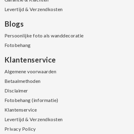
Levertijd & Verzendkosten
Blogs
Persoonlijke foto als wanddecoratie
Fotobehang
Klantenservice
Algemene voorwaarden
Betaalmethoden
Disclaimer
Fotobehang (informatie)
Klantenservice
Levertijd & Verzendkosten
Privacy Policy