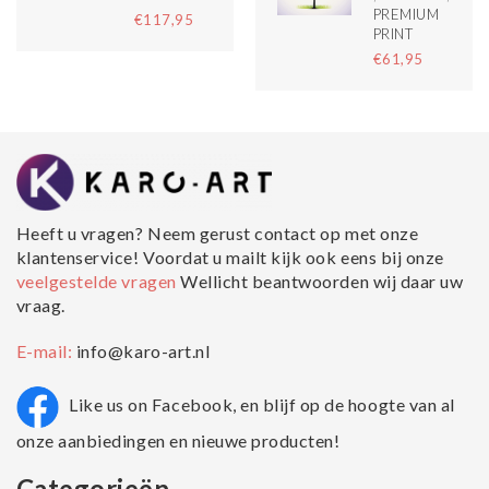
PREMIUM
€117,95
PRINT
€61,95
Heeft u vragen? Neem gerust contact op met onze
klantenservice! Voordat u mailt kijk ook eens bij onze
veelgestelde vragen
Wellicht beantwoorden wij daar uw
vraag.
E-mail:
info@karo-art.nl
Like us on Facebook, en blijf op de hoogte van al
onze aanbiedingen en nieuwe producten!
Categorieën