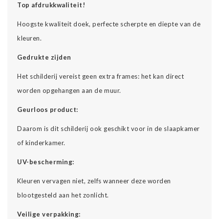
Top afdrukkwaliteit!
Hoogste kwaliteit doek, perfecte scherpte en diepte van de
kleuren.
Gedrukte zijden
Het schilderij vereist geen extra frames: het kan direct
worden opgehangen aan de muur.
Geurloos product:
Daarom is dit schilderij ook geschikt voor in de slaapkamer
of kinderkamer.
UV-bescherming:
Kleuren vervagen niet, zelfs wanneer deze worden
blootgesteld aan het zonlicht.
Veilige verpakking: