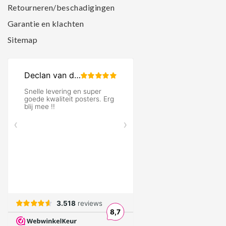
Retourneren/beschadigingen
Garantie en klachten
Sitemap