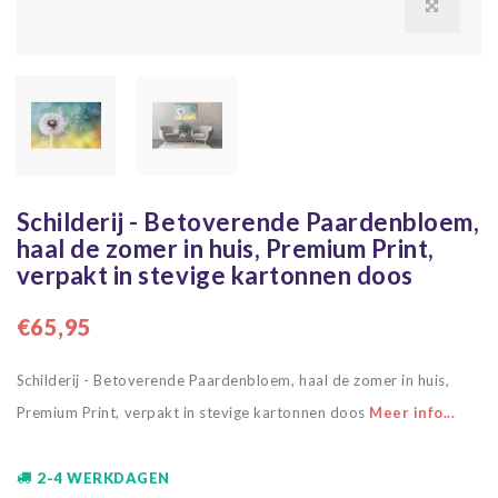
Schilderij - Betoverende Paardenbloem,
haal de zomer in huis, Premium Print,
verpakt in stevige kartonnen doos
€65,95
Schilderij - Betoverende Paardenbloem, haal de zomer in huis,
Premium Print, verpakt in stevige kartonnen doos
Meer info...
2-4 WERKDAGEN