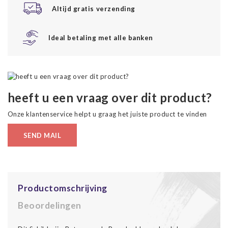
Altijd gratis verzending
Ideal betaling met alle banken
heeft u een vraag over dit product?
Onze klantenservice helpt u graag het juiste product te vinden
SEND MAIL
Productomschrijving
Beoordelingen