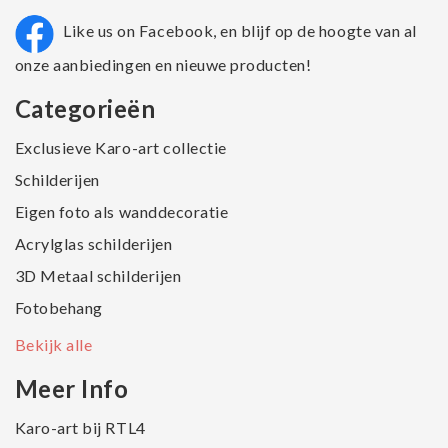
Like us on Facebook, en blijf op de hoogte van al
onze aanbiedingen en nieuwe producten!
Categorieën
Exclusieve Karo-art collectie
Schilderijen
Eigen foto als wanddecoratie
Acrylglas schilderijen
3D Metaal schilderijen
Fotobehang
Bekijk alle
Meer Info
Karo-art bij RTL4