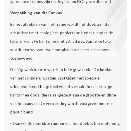
spieramen frames zijn ecologisch en FSC gecertificeerd.
Verpakking van dit Canvas:
Bij het afdekken van het frame wordt het doek aan de
achterkant met ecologisch papiertape bedekt, zodat de
foto er van alle kanten esthetisch uitziet. Aan elke foto
wordt een set van twee metalen labels met schroeven
toegevoegd.
De afgewerkte foto wordt in folie gewikkeld. De hoeken
van het schilderij worden vastgezet met speciale
schuimhoeken. Het geheel wordt verpakt in een stevige
kartonnen doos, die is aangepast aan de grootte en dikte
van het canvas. De verpakking wordt vastgezet met een
plastic band.
- Dankzij de bedrukte randen van het doek is het niet nodig