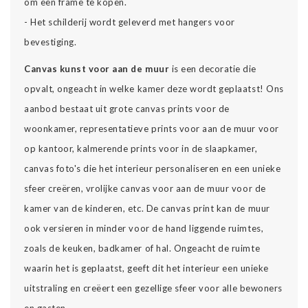
om een frame te kopen.
- Het schilderij wordt geleverd met hangers voor
bevestiging.
Canvas kunst voor aan de muur
is een decoratie die
opvalt, ongeacht in welke kamer deze wordt geplaatst! Ons
aanbod bestaat uit grote canvas prints voor de
woonkamer, representatieve prints voor aan de muur voor
op kantoor, kalmerende prints voor in de slaapkamer,
canvas foto's die het interieur personaliseren en een unieke
sfeer creëren, vrolijke canvas voor aan de muur voor de
kamer van de kinderen, etc. De canvas print kan de muur
ook versieren in minder voor de hand liggende ruimtes,
zoals de keuken, badkamer of hal. Ongeacht de ruimte
waarin het is geplaatst, geeft dit het interieur een unieke
uitstraling en creëert een gezellige sfeer voor alle bewoners
en gasten.