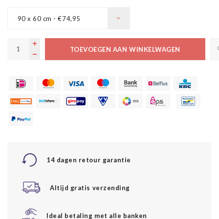
90 x 60 cm - €74,95
TOEVOEGEN AAN WINKELWAGEN
14 dagen retour garantie
Altijd gratis verzending
Ideal betaling met alle banken