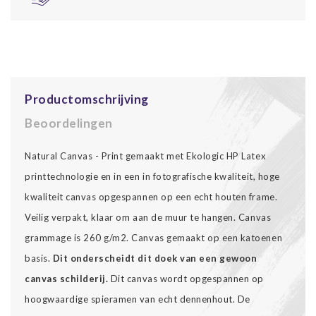
Productomschrijving
Beoordelingen
Natural Canvas - Print gemaakt met Ekologic HP Latex
printtechnologie en in een in fotografische kwaliteit, hoge
kwaliteit canvas opgespannen op een echt houten frame.
Veilig verpakt, klaar om aan de muur te hangen. Canvas
grammage is 260 g/m2. Canvas gemaakt op een katoenen
basis.
Dit onderscheidt dit doek van een gewoon
canvas schilderij.
Dit canvas wordt opgespannen op
hoogwaardige spieramen van echt dennenhout. De