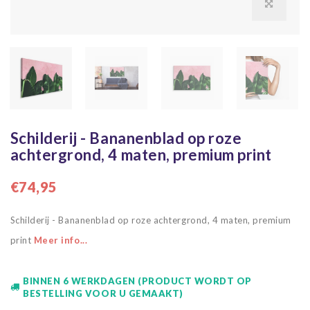
Schilderij - Bananenblad op roze
achtergrond, 4 maten, premium print
€74,95
Schilderij - Bananenblad op roze achtergrond, 4 maten, premium
print
Meer info...
BINNEN 6 WERKDAGEN (PRODUCT WORDT OP
BESTELLING VOOR U GEMAAKT)