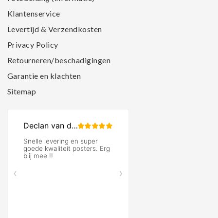
Klantenservice
Levertijd & Verzendkosten
Privacy Policy
Retourneren/beschadigingen
Garantie en klachten
Sitemap