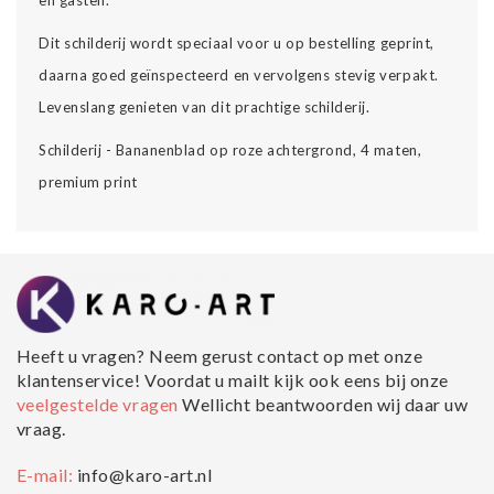
Dit schilderij wordt speciaal voor u op bestelling geprint,
daarna goed geïnspecteerd en vervolgens stevig verpakt.
Levenslang genieten van dit prachtige schilderij.
Schilderij - Bananenblad op roze achtergrond, 4 maten,
premium print
Heeft u vragen? Neem gerust contact op met onze
klantenservice! Voordat u mailt kijk ook eens bij onze
veelgestelde vragen
Wellicht beantwoorden wij daar uw
vraag.
E-mail:
info@karo-art.nl