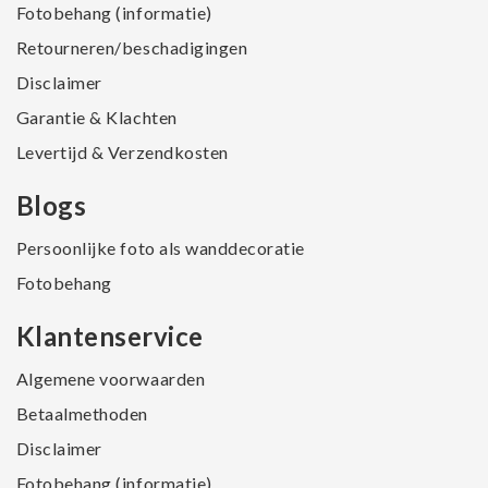
Fotobehang (informatie)
Retourneren/beschadigingen
Disclaimer
Garantie & Klachten
Levertijd & Verzendkosten
Blogs
Persoonlijke foto als wanddecoratie
Fotobehang
Klantenservice
Algemene voorwaarden
Betaalmethoden
Disclaimer
Fotobehang (informatie)