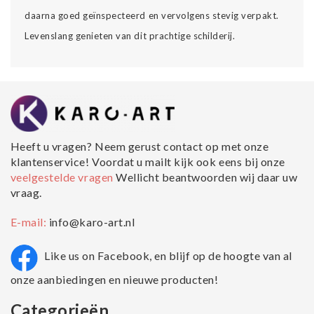
daarna goed geïnspecteerd en vervolgens stevig verpakt.
Levenslang genieten van dit prachtige schilderij.
Heeft u vragen? Neem gerust contact op met onze
klantenservice! Voordat u mailt kijk ook eens bij onze
veelgestelde vragen
Wellicht beantwoorden wij daar uw
vraag.
E-mail:
info@karo-art.nl
Like us on Facebook, en blijf op de hoogte van al
onze aanbiedingen en nieuwe producten!
Categorieën