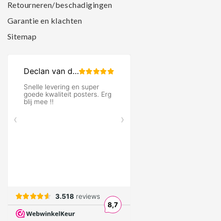
Retourneren/beschadigingen
Garantie en klachten
Sitemap