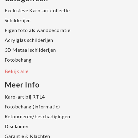
Exclusieve Karo-art collectie
Schilderijen
Eigen foto als wanddecoratie
Acrylglas schilderijen
3D Metaal schilderijen
Fotobehang
Bekijk alle
Meer Info
Karo-art bij RTL4
Fotobehang (informatie)
Retourneren/beschadigingen
Disclaimer
Garantie & Klachten