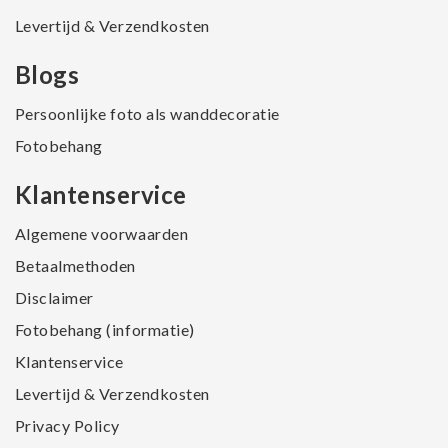
Levertijd & Verzendkosten
Blogs
Persoonlijke foto als wanddecoratie
Fotobehang
Klantenservice
Algemene voorwaarden
Betaalmethoden
Disclaimer
Fotobehang (informatie)
Klantenservice
Levertijd & Verzendkosten
Privacy Policy