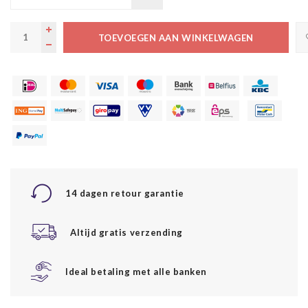
TOEVOEGEN AAN WINKELWAGEN
14 dagen retour garantie
Altijd gratis verzending
Ideal betaling met alle banken