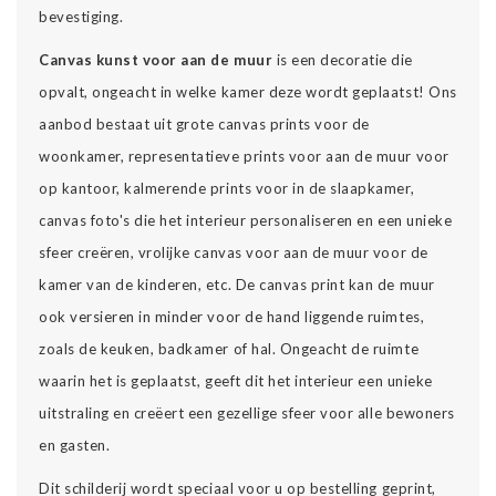
bevestiging.
Canvas kunst voor aan de muur
is een decoratie die
opvalt, ongeacht in welke kamer deze wordt geplaatst! Ons
aanbod bestaat uit grote canvas prints voor de
woonkamer, representatieve prints voor aan de muur voor
op kantoor, kalmerende prints voor in de slaapkamer,
canvas foto's die het interieur personaliseren en een unieke
sfeer creëren, vrolijke canvas voor aan de muur voor de
kamer van de kinderen, etc. De canvas print kan de muur
ook versieren in minder voor de hand liggende ruimtes,
zoals de keuken, badkamer of hal. Ongeacht de ruimte
waarin het is geplaatst, geeft dit het interieur een unieke
uitstraling en creëert een gezellige sfeer voor alle bewoners
en gasten.
Dit schilderij wordt speciaal voor u op bestelling geprint,