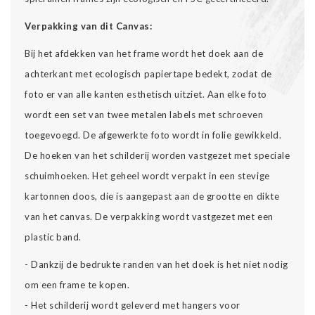
Verpakking van dit Canvas:
Bij het afdekken van het frame wordt het doek aan de
achterkant met ecologisch papiertape bedekt, zodat de
foto er van alle kanten esthetisch uitziet. Aan elke foto
wordt een set van twee metalen labels met schroeven
toegevoegd. De afgewerkte foto wordt in folie gewikkeld.
De hoeken van het schilderij worden vastgezet met speciale
schuimhoeken. Het geheel wordt verpakt in een stevige
kartonnen doos, die is aangepast aan de grootte en dikte
van het canvas. De verpakking wordt vastgezet met een
plastic band.
- Dankzij de bedrukte randen van het doek is het niet nodig
om een frame te kopen.
- Het schilderij wordt geleverd met hangers voor