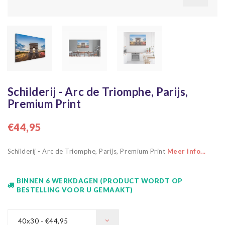
Schilderij - Arc de Triomphe, Parijs,
Premium Print
€44,95
Schilderij - Arc de Triomphe, Parijs, Premium Print
Meer info...
BINNEN 6 WERKDAGEN (PRODUCT WORDT OP
BESTELLING VOOR U GEMAAKT)
40x30 - €44,95