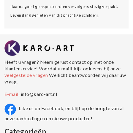
daarna goed geïnspecteerd en vervolgens stevig verpakt.
Levenslang genieten van dit prachtige schilderij.
Heeft u vragen? Neem gerust contact op met onze
klantenservice! Voordat u mailt kijk ook eens bij onze
veelgestelde vragen
Wellicht beantwoorden wij daar uw
vraag.
E-mail:
info@karo-art.nl
Like us on Facebook, en blijf op de hoogte van al
onze aanbiedingen en nieuwe producten!
Categorieën