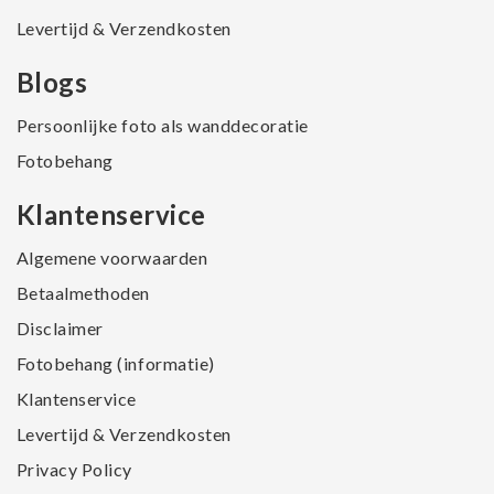
Levertijd & Verzendkosten
Blogs
Persoonlijke foto als wanddecoratie
Fotobehang
Klantenservice
Algemene voorwaarden
Betaalmethoden
Disclaimer
Fotobehang (informatie)
Klantenservice
Levertijd & Verzendkosten
Privacy Policy