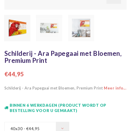
Schilderij - Ara Papegaai met Bloemen,
Premium Print
€44,95
Schilderij - Ara Papegaai met Bloemen, Premium Print
Meer info...
BINNEN 6 WERKDAGEN (PRODUCT WORDT OP
BESTELLING VOOR U GEMAAKT)
40x30 - €44,95