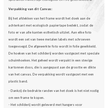
Verpakking van dit Canvas:
Bij het afdekken van het frame wordt het doek aan de
achterkant met ecologisch papiertape bedekt, zodat de
foto er van alle kanten esthetisch uitziet. Aan elke foto
wordt een set van twee metalen labels met schroeven
toegevoegd. De afgewerkte foto wordt in folie gewikkeld.
De hoeken van het schilderij worden vastgezet met speciale
schuimhoeken. Het geheel wordt verpakt in een stevige
kartonnen doos, die is aangepast aan de grootte en dikte
van het canvas. De verpakking wordt vastgezet met een
plastic band.
- Dankzij de bedrukte randen van het doek is het niet nodig
om een frame te kopen.
- Het schilderij wordt geleverd met hangers voor