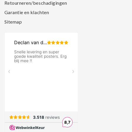
Retourneren/beschadigingen
Garantie en klachten
Sitemap