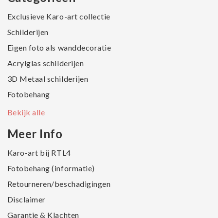
Exclusieve Karo-art collectie
Schilderijen
Eigen foto als wanddecoratie
Acrylglas schilderijen
3D Metaal schilderijen
Fotobehang
Bekijk alle
Meer Info
Karo-art bij RTL4
Fotobehang (informatie)
Retourneren/beschadigingen
Disclaimer
Garantie & Klachten