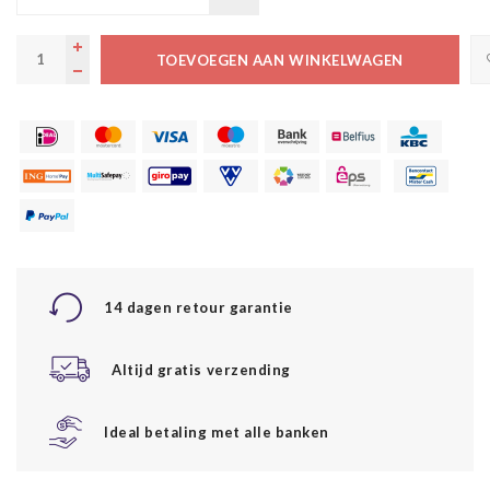
TOEVOEGEN AAN WINKELWAGEN
14 dagen retour garantie
Altijd gratis verzending
Ideal betaling met alle banken