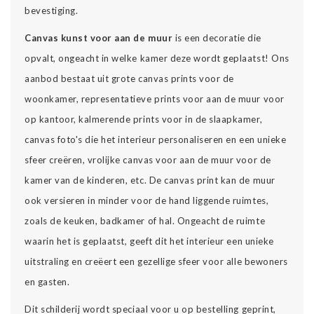
bevestiging.
Canvas kunst voor aan de muur
is een decoratie die
opvalt, ongeacht in welke kamer deze wordt geplaatst! Ons
aanbod bestaat uit grote canvas prints voor de
woonkamer, representatieve prints voor aan de muur voor
op kantoor, kalmerende prints voor in de slaapkamer,
canvas foto's die het interieur personaliseren en een unieke
sfeer creëren, vrolijke canvas voor aan de muur voor de
kamer van de kinderen, etc. De canvas print kan de muur
ook versieren in minder voor de hand liggende ruimtes,
zoals de keuken, badkamer of hal. Ongeacht de ruimte
waarin het is geplaatst, geeft dit het interieur een unieke
uitstraling en creëert een gezellige sfeer voor alle bewoners
en gasten.
Dit schilderij wordt speciaal voor u op bestelling geprint,