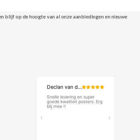
en blijf op de hoogte van al onze aanbiedingen en nieuwe