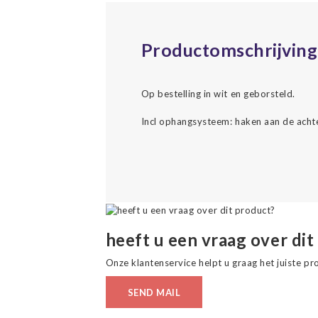
Productomschrijving
Op bestelling in wit en geborsteld.
Incl ophangsysteem: haken aan de acht
heeft u een vraag over dit
Onze klantenservice helpt u graag het juiste pr
SEND MAIL