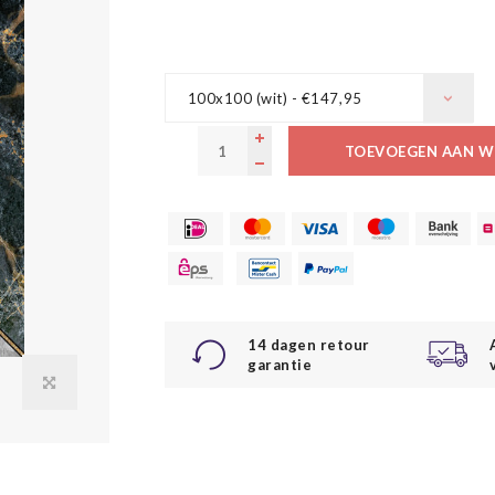
100x100 (wit) - €147,95
TOEVOEGEN AAN W
14 dagen retour
garantie