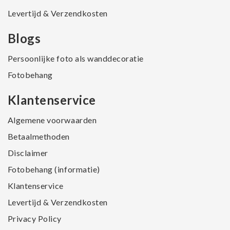
Levertijd & Verzendkosten
Blogs
Persoonlijke foto als wanddecoratie
Fotobehang
Klantenservice
Algemene voorwaarden
Betaalmethoden
Disclaimer
Fotobehang (informatie)
Klantenservice
Levertijd & Verzendkosten
Privacy Policy