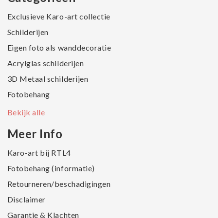
Exclusieve Karo-art collectie
Schilderijen
Eigen foto als wanddecoratie
Acrylglas schilderijen
3D Metaal schilderijen
Fotobehang
Bekijk alle
Meer Info
Karo-art bij RTL4
Fotobehang (informatie)
Retourneren/beschadigingen
Disclaimer
Garantie & Klachten