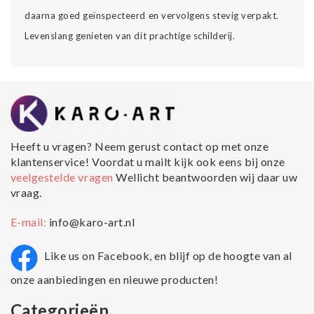
daarna goed geïnspecteerd en vervolgens stevig verpakt.
Levenslang genieten van dit prachtige schilderij.
Heeft u vragen? Neem gerust contact op met onze
klantenservice! Voordat u mailt kijk ook eens bij onze
veelgestelde vragen
Wellicht beantwoorden wij daar uw
vraag.
E-mail:
info@karo-art.nl
Like us on Facebook, en blijf op de hoogte van al
onze aanbiedingen en nieuwe producten!
Categorieën