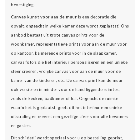
bevestiging.
Canvas kunst voor aan de muur
is een decoratie die
opvalt, ongeacht in welke kamer deze wordt geplaatst! Ons
aanbod bestaat uit grote canvas prints voor de
woonkamer, representatieve prints voor aan de muur voor
op kantoor, kalmerende prints voor in de slaapkamer,
canvas foto's die het interieur personaliseren en een unieke
sfeer creëren, vrolijke canvas voor aan de muur voor de
kamer van de kinderen, etc. De canvas print kan de muur
ook versieren in minder voor de hand liggende ruimtes,
zoals de keuken, badkamer of hal. Ongeacht de ruimte
waarin het is geplaatst, geeft dit het interieur een unieke
uitstraling en creëert een gezellige sfeer voor alle bewoners
en gasten.
Dit schilderij wordt speciaal voor u op bestelling geprint,