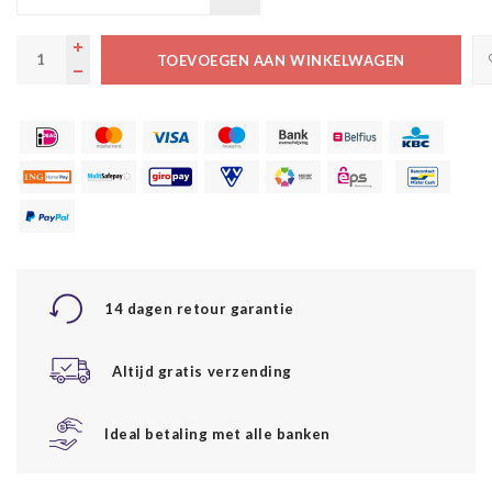
TOEVOEGEN AAN WINKELWAGEN
14 dagen retour garantie
Altijd gratis verzending
Ideal betaling met alle banken