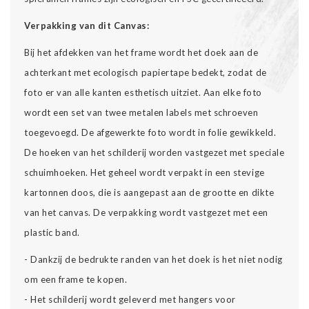
Verpakking van dit Canvas:
Bij het afdekken van het frame wordt het doek aan de
achterkant met ecologisch papiertape bedekt, zodat de
foto er van alle kanten esthetisch uitziet. Aan elke foto
wordt een set van twee metalen labels met schroeven
toegevoegd. De afgewerkte foto wordt in folie gewikkeld.
De hoeken van het schilderij worden vastgezet met speciale
schuimhoeken. Het geheel wordt verpakt in een stevige
kartonnen doos, die is aangepast aan de grootte en dikte
van het canvas. De verpakking wordt vastgezet met een
plastic band.
- Dankzij de bedrukte randen van het doek is het niet nodig
om een frame te kopen.
- Het schilderij wordt geleverd met hangers voor