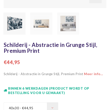
Schilderij - Abstractie in Grunge Stijl,
Premium Print
€44,95
Schilderij - Abstractie in Grunge Stijl, Premium Print
Meer info...
BINNEN 6 WERKDAGEN (PRODUCT WORDT OP
BESTELLING VOOR U GEMAAKT)
40x30 - €44,95