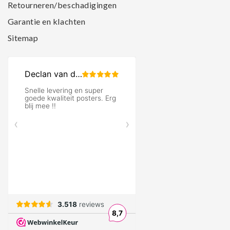
Retourneren/beschadigingen
Garantie en klachten
Sitemap