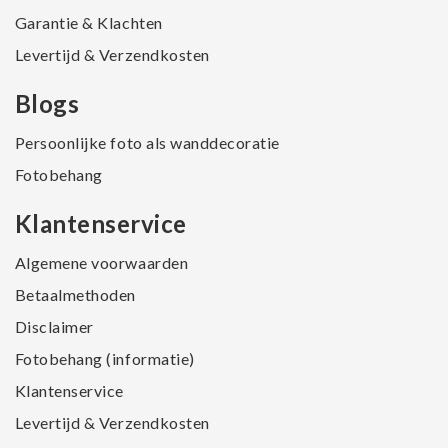
Garantie & Klachten
Levertijd & Verzendkosten
Blogs
Persoonlijke foto als wanddecoratie
Fotobehang
Klantenservice
Algemene voorwaarden
Betaalmethoden
Disclaimer
Fotobehang (informatie)
Klantenservice
Levertijd & Verzendkosten