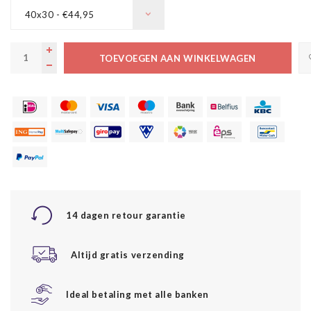
40x30 - €44,95
TOEVOEGEN AAN WINKELWAGEN
14 dagen retour garantie
Altijd gratis verzending
Ideal betaling met alle banken