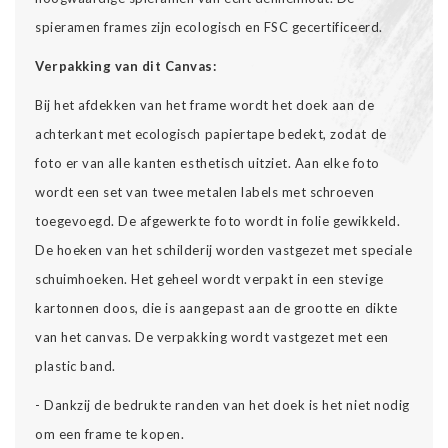
spieramen frames zijn ecologisch en FSC gecertificeerd.
Verpakking van dit Canvas:
Bij het afdekken van het frame wordt het doek aan de
achterkant met ecologisch papiertape bedekt, zodat de
foto er van alle kanten esthetisch uitziet. Aan elke foto
wordt een set van twee metalen labels met schroeven
toegevoegd. De afgewerkte foto wordt in folie gewikkeld.
De hoeken van het schilderij worden vastgezet met speciale
schuimhoeken. Het geheel wordt verpakt in een stevige
kartonnen doos, die is aangepast aan de grootte en dikte
van het canvas. De verpakking wordt vastgezet met een
plastic band.
- Dankzij de bedrukte randen van het doek is het niet nodig
om een frame te kopen.