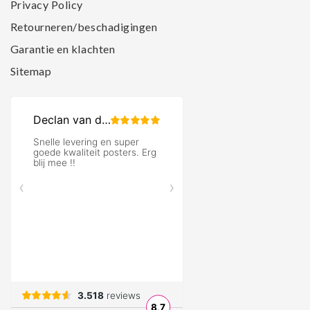
Privacy Policy
Retourneren/beschadigingen
Garantie en klachten
Sitemap