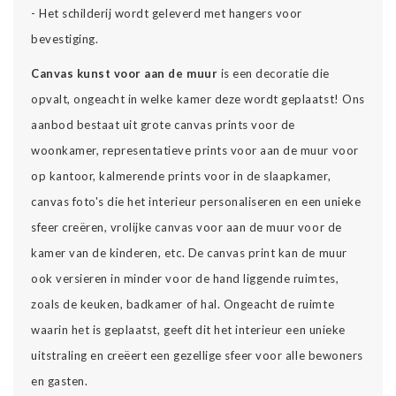
- Het schilderij wordt geleverd met hangers voor
bevestiging.
Canvas kunst voor aan de muur
is een decoratie die
opvalt, ongeacht in welke kamer deze wordt geplaatst! Ons
aanbod bestaat uit grote canvas prints voor de
woonkamer, representatieve prints voor aan de muur voor
op kantoor, kalmerende prints voor in de slaapkamer,
canvas foto's die het interieur personaliseren en een unieke
sfeer creëren, vrolijke canvas voor aan de muur voor de
kamer van de kinderen, etc. De canvas print kan de muur
ook versieren in minder voor de hand liggende ruimtes,
zoals de keuken, badkamer of hal. Ongeacht de ruimte
waarin het is geplaatst, geeft dit het interieur een unieke
uitstraling en creëert een gezellige sfeer voor alle bewoners
en gasten.