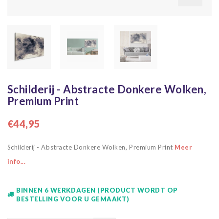
Schilderij - Abstracte Donkere Wolken,
Premium Print
€44,95
Schilderij - Abstracte Donkere Wolken, Premium Print
Meer
info...
BINNEN 6 WERKDAGEN (PRODUCT WORDT OP
BESTELLING VOOR U GEMAAKT)