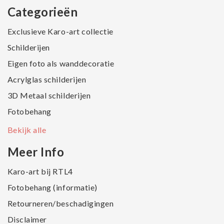
Categorieën
Exclusieve Karo-art collectie
Schilderijen
Eigen foto als wanddecoratie
Acrylglas schilderijen
3D Metaal schilderijen
Fotobehang
Bekijk alle
Meer Info
Karo-art bij RTL4
Fotobehang (informatie)
Retourneren/beschadigingen
Disclaimer