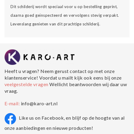
Dit schilderij wordt speciaal voor u op bestelling geprint,
daarna goed geïnspecteerd en vervolgens stevig verpakt.
Levenslang genieten van dit prachtige schilderij.
Heeft u vragen? Neem gerust contact op met onze
klantenservice! Voordat u mailt kijk ook eens bij onze
veelgestelde vragen
Wellicht beantwoorden wij daar uw
vraag.
E-mail:
info@karo-art.nl
Like us on Facebook, en blijf op de hoogte van al
onze aanbiedingen en nieuwe producten!