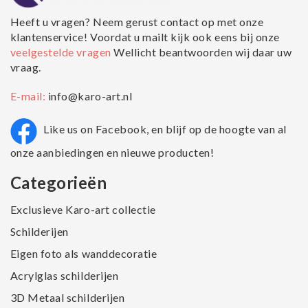
Heeft u vragen? Neem gerust contact op met onze
klantenservice! Voordat u mailt kijk ook eens bij onze
veelgestelde vragen
Wellicht beantwoorden wij daar uw
vraag.
E-mail:
info@karo-art.nl
Like us on Facebook, en blijf op de hoogte van al
onze aanbiedingen en nieuwe producten!
Categorieën
Exclusieve Karo-art collectie
Schilderijen
Eigen foto als wanddecoratie
Acrylglas schilderijen
3D Metaal schilderijen