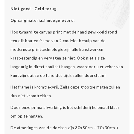
Niet goed - Geld terug
Ophangmateriaal meegeleverd.
Hoogwaardige canvas print met de hand gewikkeld rond
een dik houten frame van 2 cm. Met behulp van de
modernste printtechnologie zijn alle kunstwerken
krasbestendig en vervagen ze niet. Ook niet als ze
langdurig in direct zonlicht hangen, waardoor u er zeker van
kunt zijn dat ze de tand des tijds zullen doorstaan!
Het frame is kromtrekvrij. Zelfs onze grootse maten zullen
dus niet kromtrekken.
Door onze prima afwerking is het schilderij helemaal klaar
om op te hangen.
De afmetingen van de doeken zijn 30x50cm + 70x30cm +