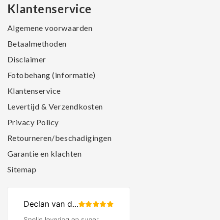
Klantenservice
Algemene voorwaarden
Betaalmethoden
Disclaimer
Fotobehang (informatie)
Klantenservice
Levertijd & Verzendkosten
Privacy Policy
Retourneren/beschadigingen
Garantie en klachten
Sitemap