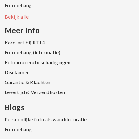
Fotobehang
Bekijk alle
Meer Info
Karo-art bij RTL4
Fotobehang (informatie)
Retourneren/beschadigingen
Disclaimer
Garantie & Klachten
Levertijd & Verzendkosten
Blogs
Persoonlijke foto als wanddecoratie
Fotobehang