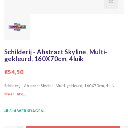
Schilderij - Abstract Skyline, Multi-
gekleurd, 160X70cm, 4luik
€54,50
Schilderij - Abstract Skyline, Multi-gekleurd, 160X70cm, 4luik
Meer info...
3-4 WERKDAGEN