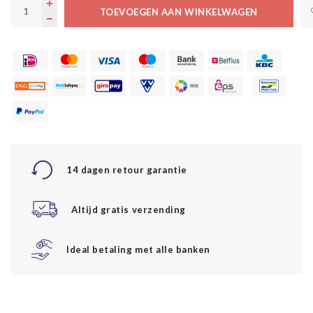
TOEVOEGEN AAN WINKELWAGEN
14 dagen retour garantie
Altijd gratis verzending
Ideal betaling met alle banken