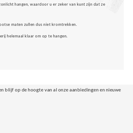
t zonlicht hangen, waardoor u er zeker van kunt zijn dat ze
grootse maten zullen dus niet kromtrekken.
erij helemaal klaar om op te hangen.
en blijf op de hoogte van al onze aanbiedingen en nieuwe