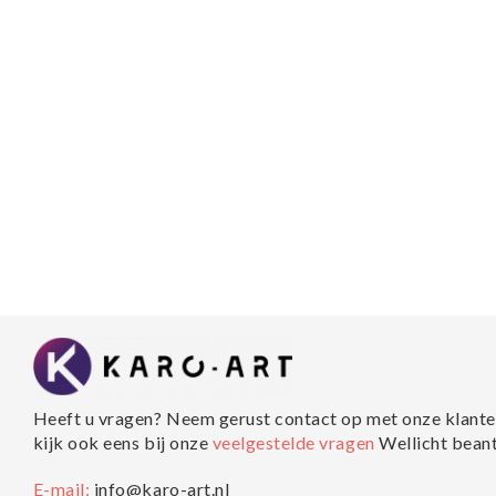
Heeft u vragen? Neem gerust contact op met onze klante
kijk ook eens bij onze
veelgestelde vragen
Wellicht bean
E-mail:
info@karo-art.nl