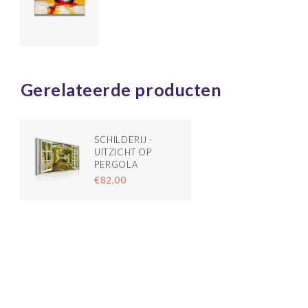
Gerelateerde producten
SCHILDERIJ -
UITZICHT OP
PERGOLA
€82,00