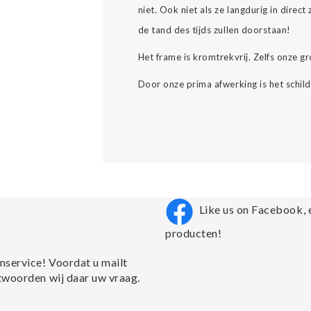
niet. Ook niet als ze langdurig in direc
de tand des tijds zullen doorstaan!
Het frame is kromtrekvrij. Zelfs onze 
Door onze prima afwerking is het schild
Like us on Facebook, 
producten!
nservice! Voordat u mailt
twoorden wij daar uw vraag.