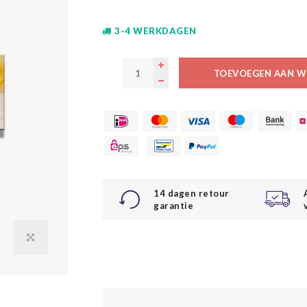
3-4 WERKDAGEN
TOEVOEGEN AAN W
14 dagen retour
garantie