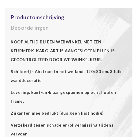
Productomschrijving
Beoordelingen
KOOP ALTIJD BIJ EEN WEBWINKEL MET EEN
KEURMERK. KARO-ART IS AANGESLOTEN BIJ EN IS
GECONTROLEERD DOOR WEBWINKELKEUR.
Schilderij - Abstract in het weiland, 120x80 cm. 3 luik,
wanddecoratie
Levering: kant-en-klaar gespannen op echt houten
frame.
Zijkanten mee bedrukt (dus geen lijst nodig)
Verzekerd tegen schade en/of vermissing tijdens
vervoer