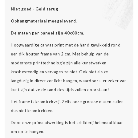
Niet goed - Geld terug
Ophangmateriaal meegeleverd.
De maten per paneel zijn 40x80cm.
Hoogwaardige canvas print met de hand gewikkeld rond
een dik houten frame van 2 cm. Met behulp van de
modernste printtechnologie zijn alle kunstwerken
krasbestendig en vervagen ze niet. Ook niet als ze
langdurig in direct zonlicht hangen, waardoor u er zeker van
kunt zijn dat ze de tand des tijds zullen doorstaan!
Het frame is kromtrekvrij. Zelfs onze grootse maten zullen
dus niet kromtrekken.
Door onze prima afwerking is het schilderij helemaal klaar
om op te hangen.