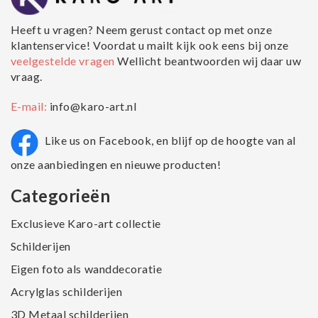
Heeft u vragen? Neem gerust contact op met onze
klantenservice! Voordat u mailt kijk ook eens bij onze
veelgestelde vragen
Wellicht beantwoorden wij daar uw
vraag.
E-mail:
info@karo-art.nl
Like us on Facebook, en blijf op de hoogte van al
onze aanbiedingen en nieuwe producten!
Categorieën
Exclusieve Karo-art collectie
Schilderijen
Eigen foto als wanddecoratie
Acrylglas schilderijen
3D Metaal schilderijen