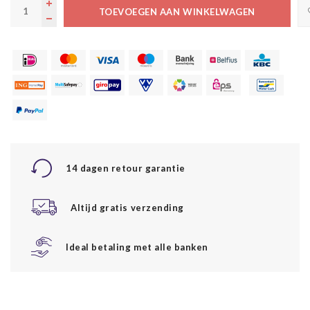
TOEVOEGEN AAN WINKELWAGEN
14 dagen retour garantie
Altijd gratis verzending
Ideal betaling met alle banken