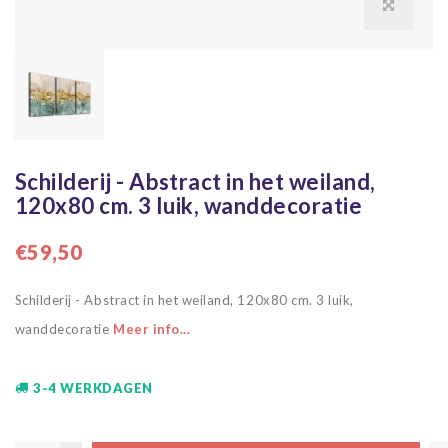
Schilderij - Abstract in het weiland,
120x80 cm. 3 luik, wanddecoratie
€59,50
Schilderij - Abstract in het weiland, 120x80 cm. 3 luik,
wanddecoratie
Meer info...
3-4 WERKDAGEN