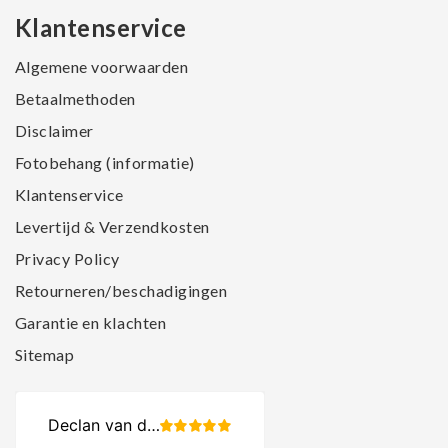
Klantenservice
Algemene voorwaarden
Betaalmethoden
Disclaimer
Fotobehang (informatie)
Klantenservice
Levertijd & Verzendkosten
Privacy Policy
Retourneren/beschadigingen
Garantie en klachten
Sitemap