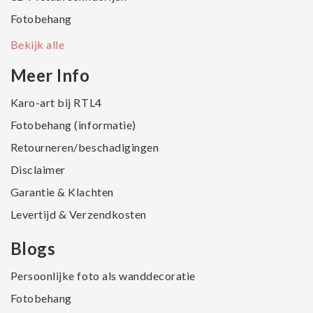
Fotobehang
Bekijk alle
Meer Info
Karo-art bij RTL4
Fotobehang (informatie)
Retourneren/beschadigingen
Disclaimer
Garantie & Klachten
Levertijd & Verzendkosten
Blogs
Persoonlijke foto als wanddecoratie
Fotobehang