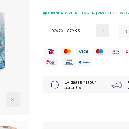
BINNEN 6 WERKDAGEN (PRODUCT WOR
100x70 - €79,95
14 dagen retour
garantie