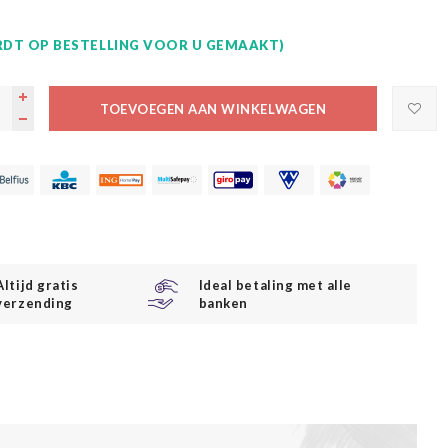
DT OP BESTELLING VOOR U GEMAAKT)
TOEVOEGEN AAN WINKELWAGEN
Altijd gratis
Ideal betaling met alle
verzending
banken