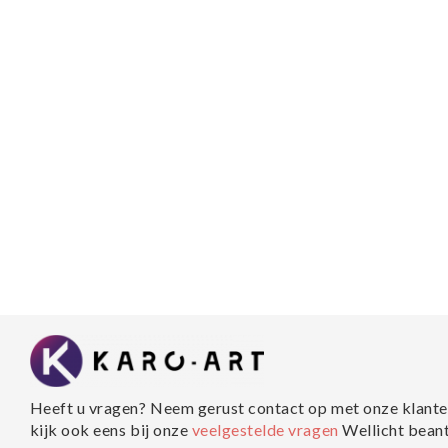
Heeft u vragen? Neem gerust contact op met onze klante
kijk ook eens bij onze
veelgestelde vragen
Wellicht bean