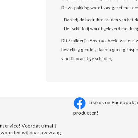
De verpakking wordt vastgezet met een
- Dankzij de bedrukte randen van het d
- Het schilderij wordt geleverd met han
Dit Schilderij - Abstract beeld van een
bestelling geprint, daarna goed geïnsp
van dit prachtige schilderij.
Like us on Facebook, 
producten!
nservice! Voordat u mailt
twoorden wij daar uw vraag.