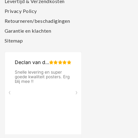
Levertijd & Verzendkosten
Privacy Policy
Retourneren/beschadigingen
Garantie en klachten
Sitemap