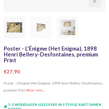
Poster - L'Énigme (Het Enigma), 1898
Henri Bellery-Desfontaines, premium
Print
€27,90
Poster - L'Énigme (Het Enigma), 1898 Henri Bellery-Desfontaines,
premium Print
Meer info...
1-2 WERKDAGEN (GELEVERD IN STEVIGE KARTONNEN
KOKER)