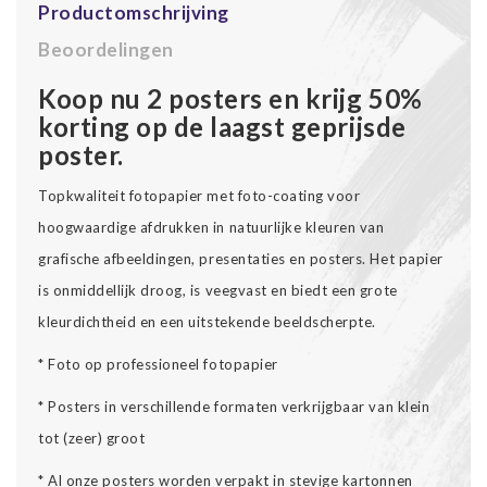
Productomschrijving
Beoordelingen
Koop nu 2 posters en krijg 50%
korting op de laagst geprijsde
poster.
Topkwaliteit fotopapier met foto-coating voor
hoogwaardige afdrukken in natuurlijke kleuren van
grafische afbeeldingen, presentaties en posters. Het papier
is onmiddellijk droog, is veegvast en biedt een grote
kleurdichtheid en een uitstekende beeldscherpte.
* Foto op professioneel fotopapier
* Posters in verschillende formaten verkrijgbaar van klein
tot (zeer) groot
* Al onze posters worden verpakt in stevige kartonnen