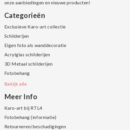
onze aanbiedingen en nieuwe producten!
Categorieën
Exclusieve Karo-art collectie
Schilderijen
Eigen foto als wanddecoratie
Acrylglas schilderijen
3D Metaal schilderijen
Fotobehang
Bekijk alle
Meer Info
Karo-art bij RTL4
Fotobehang (informatie)
Retourneren/beschadigingen