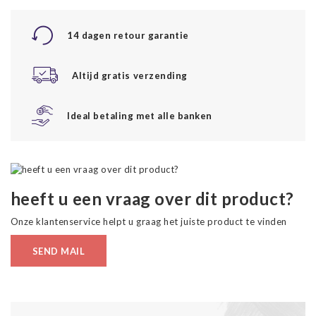
14 dagen retour garantie
Altijd gratis verzending
Ideal betaling met alle banken
heeft u een vraag over dit product?
Onze klantenservice helpt u graag het juiste product te vinden
SEND MAIL