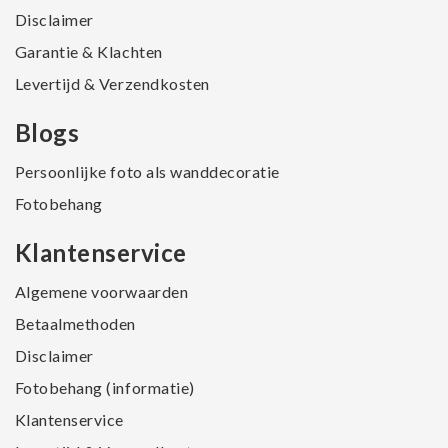
Disclaimer
Garantie & Klachten
Levertijd & Verzendkosten
Blogs
Persoonlijke foto als wanddecoratie
Fotobehang
Klantenservice
Algemene voorwaarden
Betaalmethoden
Disclaimer
Fotobehang (informatie)
Klantenservice