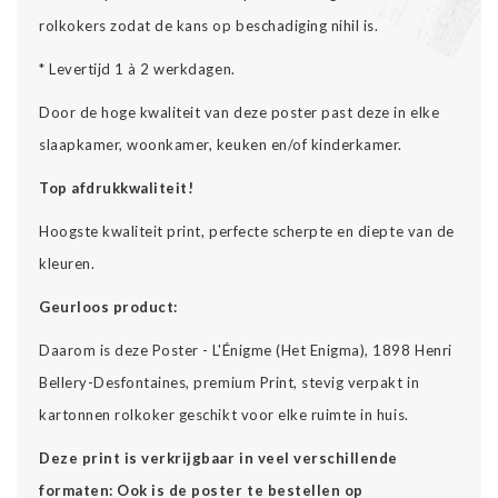
rolkokers zodat de kans op beschadiging nihil is.
* Levertijd 1 à 2 werkdagen.
Door de hoge kwaliteit van deze poster past deze in elke
slaapkamer, woonkamer, keuken en/of kinderkamer.
Top afdrukkwaliteit!
Hoogste kwaliteit print, perfecte scherpte en diepte van de
kleuren.
Geurloos product:
Daarom is deze Poster - L'Énigme (Het Enigma), 1898 Henri
Bellery-Desfontaines, premium Print, stevig verpakt in
kartonnen rolkoker geschikt voor elke ruimte in huis.
Deze print is verkrijgbaar in veel verschillende
formaten: Ook is de poster te bestellen op