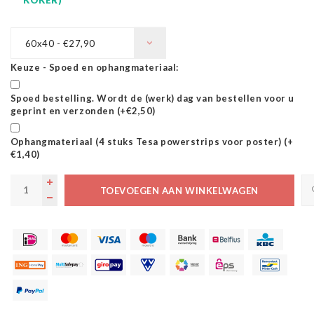
60x40 - €27,90
Keuze - Spoed en ophangmateriaal:
Spoed bestelling. Wordt de (werk) dag van bestellen voor u
geprint en verzonden (+€2,50)
Ophangmateriaal (4 stuks Tesa powerstrips voor poster) (+
€1,40)
TOEVOEGEN AAN WINKELWAGEN