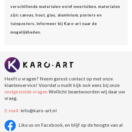
verschillende materialen en/of meerluiken. materialen
zijn: canvas, hout, glas, aluminium, posters en
tuinposters. Informeer bij Karo-art naar de
mogelijkheden.
Heeft u vragen? Neem gerust contact op met onze
klantenservice! Voordat u mailt kijk ook eens bij onze
veelgestelde vragen
Wellicht beantwoorden wij daar uw
vraag.
E-mail:
info@karo-art.nl
Like us on Facebook, en blijf op de hoogte van al