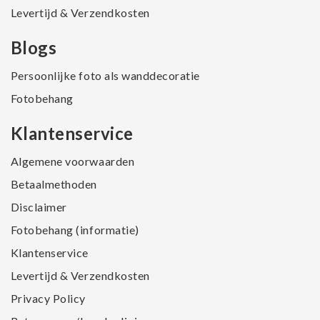
Levertijd & Verzendkosten
Blogs
Persoonlijke foto als wanddecoratie
Fotobehang
Klantenservice
Algemene voorwaarden
Betaalmethoden
Disclaimer
Fotobehang (informatie)
Klantenservice
Levertijd & Verzendkosten
Privacy Policy