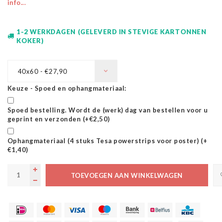
info...
1-2 WERKDAGEN (GELEVERD IN STEVIGE KARTONNEN
KOKER)
40x60 - €27,90
Keuze - Spoed en ophangmateriaal:
Spoed bestelling. Wordt de (werk) dag van bestellen voor u
geprint en verzonden (+€2,50)
Ophangmateriaal (4 stuks Tesa powerstrips voor poster) (+
€1,40)
TOEVOEGEN AAN WINKELWAGEN