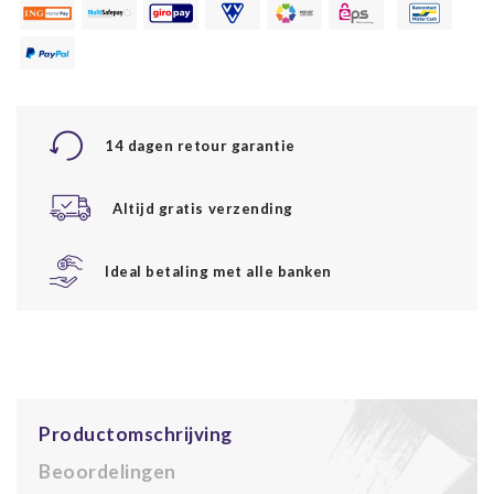
14 dagen retour garantie
Altijd gratis verzending
Ideal betaling met alle banken
Productomschrijving
Beoordelingen