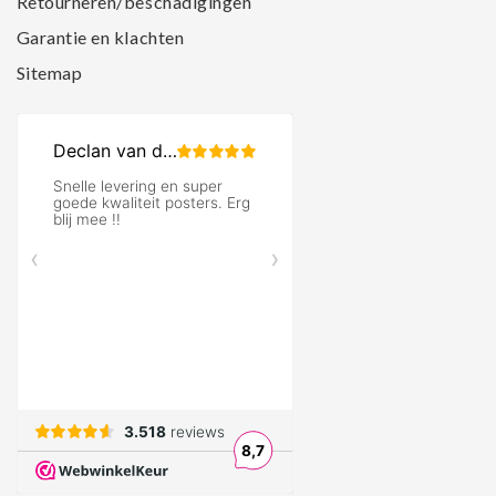
Retourneren/beschadigingen
Garantie en klachten
Sitemap