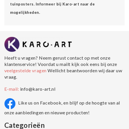
tuinposters. Informeer bij Karo-art naar de
mogelijkheden.
Heeft u vragen? Neem gerust contact op met onze
klantenservice! Voordat u mailt kijk ook eens bij onze
veelgestelde vragen
Wellicht beantwoorden wij daar uw
vraag.
E-mail:
info@karo-art.nl
Like us on Facebook, en blijf op de hoogte van al
onze aanbiedingen en nieuwe producten!
Categorieën