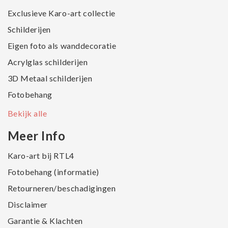
Exclusieve Karo-art collectie
Schilderijen
Eigen foto als wanddecoratie
Acrylglas schilderijen
3D Metaal schilderijen
Fotobehang
Bekijk alle
Meer Info
Karo-art bij RTL4
Fotobehang (informatie)
Retourneren/beschadigingen
Disclaimer
Garantie & Klachten