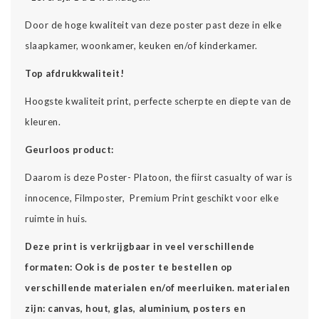
Door de hoge kwaliteit van deze poster past deze in elke
slaapkamer, woonkamer, keuken en/of kinderkamer.
Top afdrukkwaliteit!
Hoogste kwaliteit print, perfecte scherpte en diepte van de
kleuren.
Geurloos product:
Daarom is deze Poster- Platoon, the fiirst casualty of war is
innocence, Filmposter, Premium Print geschikt voor elke
ruimte in huis.
Deze print is verkrijgbaar in veel verschillende
formaten: Ook is de poster te bestellen op
verschillende materialen en/of meerluiken. materialen
zijn: canvas, hout, glas, aluminium, posters en