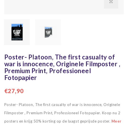
Poster- Platoon, The first casualty of
war is innocence, Originele Filmposter ,
Premium Print, Professioneel
Fotopapier
€27,90
Poster- Platoon, The first casualty of war is innocence, Originele
Filmposter , Premium Print, Professioneel Fotopapier. Koop nu 2
posters en krijg 50% korting op de laagst geprijsde poster.
Meer