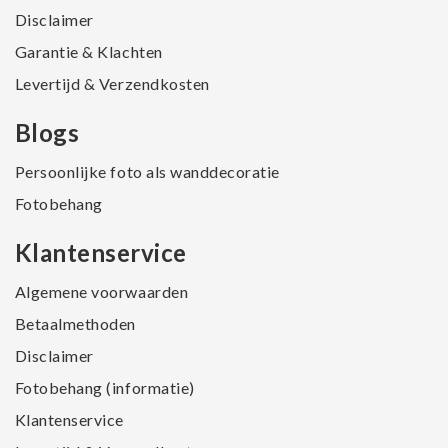
Disclaimer
Garantie & Klachten
Levertijd & Verzendkosten
Blogs
Persoonlijke foto als wanddecoratie
Fotobehang
Klantenservice
Algemene voorwaarden
Betaalmethoden
Disclaimer
Fotobehang (informatie)
Klantenservice