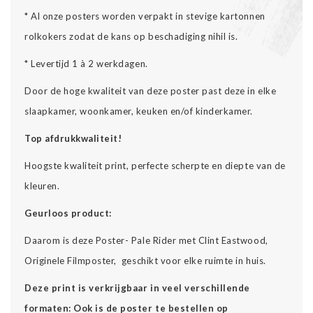
* Al onze posters worden verpakt in stevige kartonnen
rolkokers zodat de kans op beschadiging nihil is.
* Levertijd 1 à 2 werkdagen.
Door de hoge kwaliteit van deze poster past deze in elke
slaapkamer, woonkamer, keuken en/of kinderkamer.
Top afdrukkwaliteit!
Hoogste kwaliteit print, perfecte scherpte en diepte van de
kleuren.
Geurloos product:
Daarom is deze Poster- Pale Rider met Clint Eastwood,
Originele Filmposter, geschikt voor elke ruimte in huis.
Deze print is verkrijgbaar in veel verschillende
formaten: Ook is de poster te bestellen op