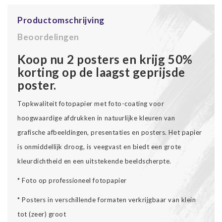
Productomschrijving
Beoordelingen
Koop nu 2 posters en krijg 50%
korting op de laagst geprijsde
poster.
Topkwaliteit fotopapier met foto-coating voor
hoogwaardige afdrukken in natuurlijke kleuren van
grafische afbeeldingen, presentaties en posters. Het papier
is onmiddellijk droog, is veegvast en biedt een grote
kleurdichtheid en een uitstekende beeldscherpte.
* Foto op professioneel fotopapier
* Posters in verschillende formaten verkrijgbaar van klein
tot (zeer) groot