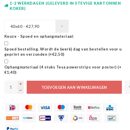
1-2 WERKDAGEN (GELEVERD IN STEVIGE KARTONNEN
KOKER)
40x60 - €27,90
Keuze - Spoed en ophangmateriaal:
Spoed bestelling. Wordt de (werk) dag van bestellen voor u
geprint en verzonden (+€2,50)
Ophangmateriaal (4 stuks Tesa powerstrips voor poster) (+
€1,40)
TOEVOEGEN AAN WINKELWAGEN