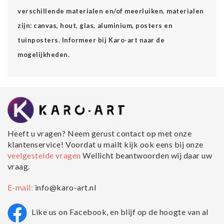
verschillende materialen en/of meerluiken. materialen
zijn: canvas, hout, glas, aluminium, posters en
tuinposters. Informeer bij Karo-art naar de
mogelijkheden.
Heeft u vragen? Neem gerust contact op met onze
klantenservice! Voordat u mailt kijk ook eens bij onze
veelgestelde vragen
Wellicht beantwoorden wij daar uw
vraag.
E-mail:
info@karo-art.nl
Like us on Facebook, en blijf op de hoogte van al