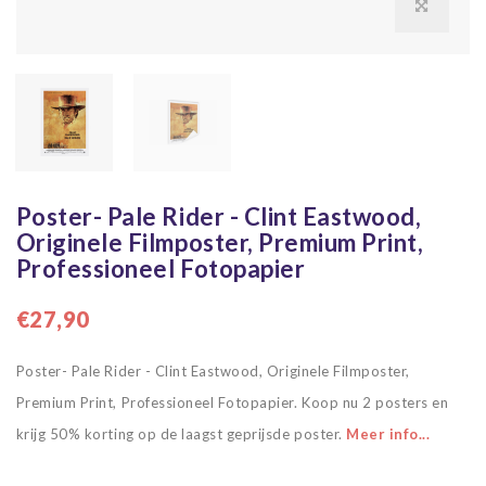
Poster- Pale Rider - Clint Eastwood,
Originele Filmposter, Premium Print,
Professioneel Fotopapier
€27,90
Poster- Pale Rider - Clint Eastwood, Originele Filmposter,
Premium Print, Professioneel Fotopapier. Koop nu 2 posters en
krijg 50% korting op de laagst geprijsde poster.
Meer info...