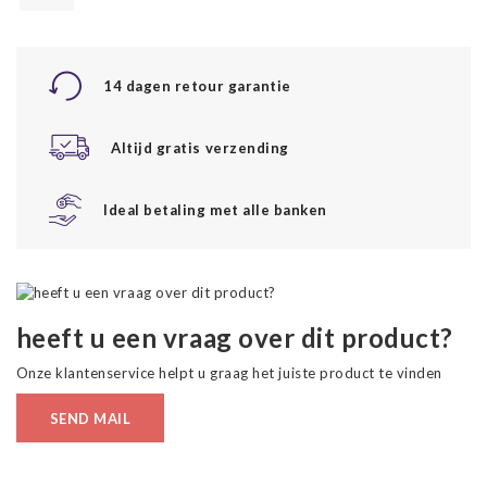
14 dagen retour garantie
Altijd gratis verzending
Ideal betaling met alle banken
heeft u een vraag over dit product?
Onze klantenservice helpt u graag het juiste product te vinden
SEND MAIL