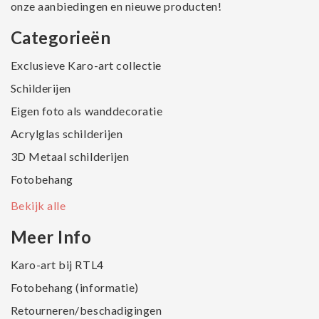
onze aanbiedingen en nieuwe producten!
Categorieën
Exclusieve Karo-art collectie
Schilderijen
Eigen foto als wanddecoratie
Acrylglas schilderijen
3D Metaal schilderijen
Fotobehang
Bekijk alle
Meer Info
Karo-art bij RTL4
Fotobehang (informatie)
Retourneren/beschadigingen