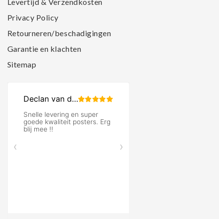
Levertijd & Verzendkosten
Privacy Policy
Retourneren/beschadigingen
Garantie en klachten
Sitemap