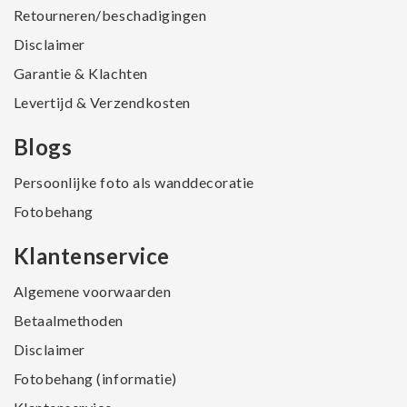
Retourneren/beschadigingen
Disclaimer
Garantie & Klachten
Levertijd & Verzendkosten
Blogs
Persoonlijke foto als wanddecoratie
Fotobehang
Klantenservice
Algemene voorwaarden
Betaalmethoden
Disclaimer
Fotobehang (informatie)