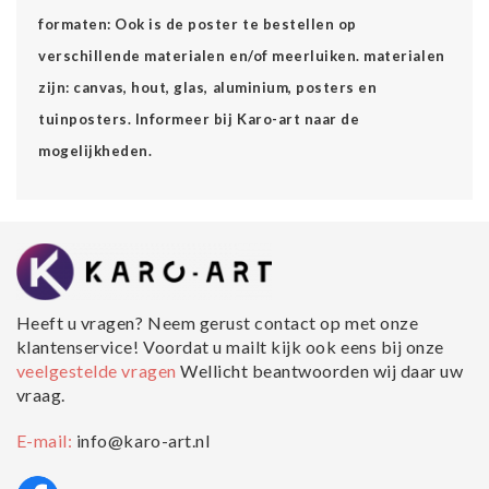
formaten: Ook is de poster te bestellen op
verschillende materialen en/of meerluiken. materialen
zijn: canvas, hout, glas, aluminium, posters en
tuinposters. Informeer bij Karo-art naar de
mogelijkheden.
Heeft u vragen? Neem gerust contact op met onze
klantenservice! Voordat u mailt kijk ook eens bij onze
veelgestelde vragen
Wellicht beantwoorden wij daar uw
vraag.
E-mail:
info@karo-art.nl