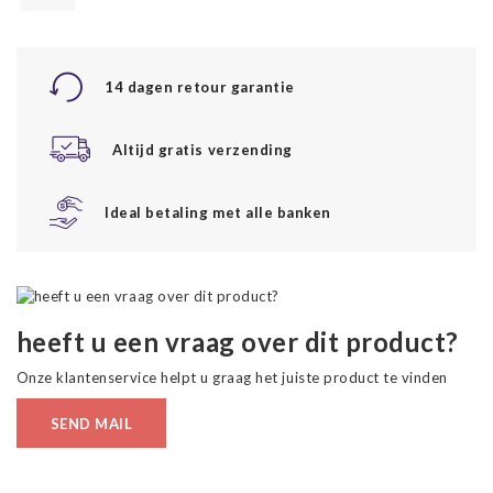
14 dagen retour garantie
Altijd gratis verzending
Ideal betaling met alle banken
heeft u een vraag over dit product?
Onze klantenservice helpt u graag het juiste product te vinden
SEND MAIL