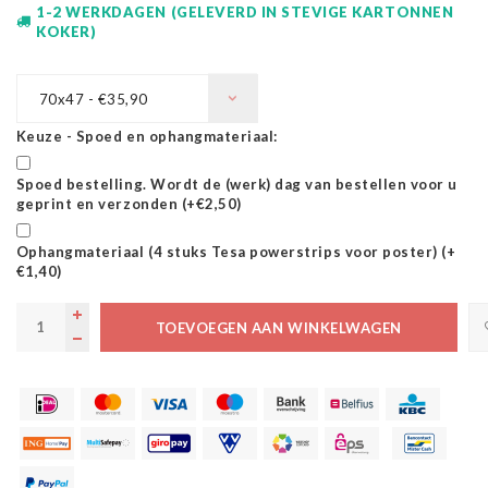
1-2 WERKDAGEN (GELEVERD IN STEVIGE KARTONNEN
KOKER)
70x47 - €35,90
Keuze - Spoed en ophangmateriaal:
Spoed bestelling. Wordt de (werk) dag van bestellen voor u
geprint en verzonden (+€2,50)
Ophangmateriaal (4 stuks Tesa powerstrips voor poster) (+
€1,40)
TOEVOEGEN AAN WINKELWAGEN