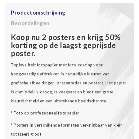
Productomschrijving
Beoordelingen
Koop nu 2 posters en krijg 50%
korting op de laagst geprijsde
poster.
Topkwaliteit fotopapier met foto-coating voor
hoogwaardige afdrukken in natuurlijke kleuren van
grafische afbeeldingen, presentaties en posters. Het papier
is onmiddellijk droog, is veegvast en biedt een grote
kleurdichtheid en een uitstekende beeldscherpte.
* Foto op professioneel fotopapier
* Posters in verschillende formaten verkrijgbaar van klein
tot (zeer) groot