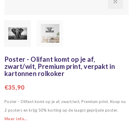
Poster - Olifant komt op je af,
zwart/wit, Premium print, verpakt in
kartonnen rolkoker
€35,90
Poster - Olifant komt op je af, zwart/wit, Premium print. Koop nu
2 posters en krijg 50% korting op de laagst geprijsde poster.
Meer info...