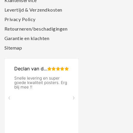
Klantenservice
Levertijd & Verzendkosten
Privacy Policy
Retourneren/beschadigingen
Garantie en klachten
Sitemap