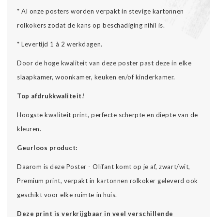
* Al onze posters worden verpakt in stevige kartonnen
rolkokers zodat de kans op beschadiging nihil is.
* Levertijd 1 à 2 werkdagen.
Door de hoge kwaliteit van deze poster past deze in elke
slaapkamer, woonkamer, keuken en/of kinderkamer.
Top afdrukkwaliteit!
Hoogste kwaliteit print, perfecte scherpte en diepte van de
kleuren.
Geurloos product:
Daarom is deze Poster - Olifant komt op je af, zwart/wit,
Premium print, verpakt in kartonnen rolkoker geleverd ook
geschikt voor elke ruimte in huis.
Deze print is verkrijgbaar in veel verschillende