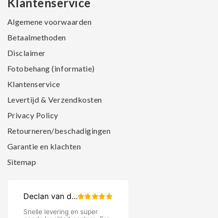
Klantenservice
Algemene voorwaarden
Betaalmethoden
Disclaimer
Fotobehang (informatie)
Klantenservice
Levertijd & Verzendkosten
Privacy Policy
Retourneren/beschadigingen
Garantie en klachten
Sitemap