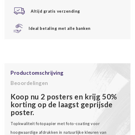
Altijd gratis verzending
Ideal betaling met alle banken
Productomschrijving
Beoordelingen
Koop nu 2 posters en krijg 50%
korting op de laagst geprijsde
poster.
Topkwaliteit fotopapier met foto-coating voor
hoogwaardige afdrukken in natuurlijke kleuren van