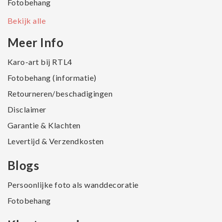
Fotobehang
Bekijk alle
Meer Info
Karo-art bij RTL4
Fotobehang (informatie)
Retourneren/beschadigingen
Disclaimer
Garantie & Klachten
Levertijd & Verzendkosten
Blogs
Persoonlijke foto als wanddecoratie
Fotobehang