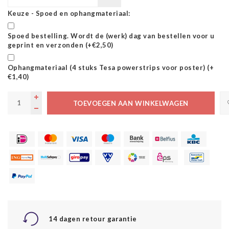
Keuze - Spoed en ophangmateriaal:
Spoed bestelling. Wordt de (werk) dag van bestellen voor u
geprint en verzonden (+€2,50)
Ophangmateriaal (4 stuks Tesa powerstrips voor poster) (+
€1,40)
TOEVOEGEN AAN WINKELWAGEN
14 dagen retour garantie