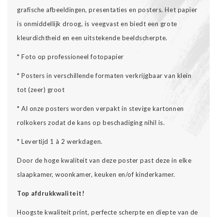
grafische afbeeldingen, presentaties en posters. Het papier
is onmiddellijk droog, is veegvast en biedt een grote
kleurdichtheid en een uitstekende beeldscherpte.
* Foto op professioneel fotopapier
* Posters in verschillende formaten verkrijgbaar van klein
tot (zeer) groot
* Al onze posters worden verpakt in stevige kartonnen
rolkokers zodat de kans op beschadiging nihil is.
* Levertijd 1 à 2 werkdagen.
Door de hoge kwaliteit van deze poster past deze in elke
slaapkamer, woonkamer, keuken en/of kinderkamer.
Top afdrukkwaliteit!
Hoogste kwaliteit print, perfecte scherpte en diepte van de