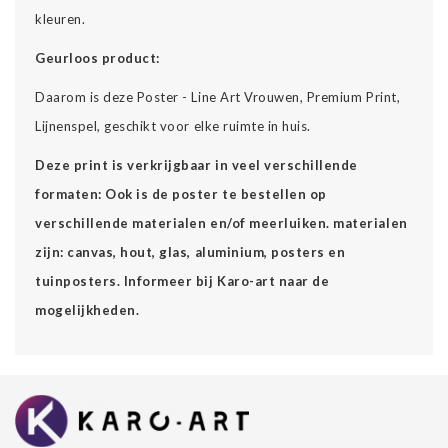
kleuren.
Geurloos product:
Daarom is deze Poster - Line Art Vrouwen, Premium Print,
Lijnenspel, geschikt voor elke ruimte in huis.
Deze print is verkrijgbaar in veel verschillende
formaten: Ook is de poster te bestellen op
verschillende materialen en/of meerluiken. materialen
zijn: canvas, hout, glas, aluminium, posters en
tuinposters. Informeer bij Karo-art naar de
mogelijkheden.