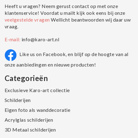
Heeft u vragen? Neem gerust contact op met onze
klantenservice! Voordat u mailt kijk ook eens bij onze
veelgestelde vragen
Wellicht beantwoorden wij daar uw
vraag.
E-mail:
info@karo-art.nl
Like us on Facebook, en blijf op de hoogte van al
onze aanbiedingen en nieuwe producten!
Categorieën
Exclusieve Karo-art collectie
Schilderijen
Eigen foto als wanddecoratie
Acrylglas schilderijen
3D Metaal schilderijen