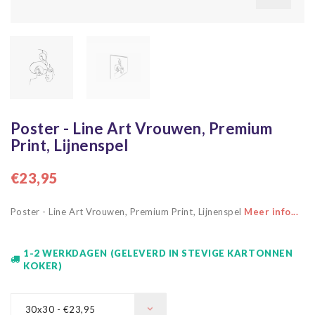
Poster - Line Art Vrouwen, Premium
Print, Lijnenspel
€23,95
Poster - Line Art Vrouwen, Premium Print, Lijnenspel
Meer info...
1-2 WERKDAGEN (GELEVERD IN STEVIGE KARTONNEN
KOKER)
30x30 - €23,95