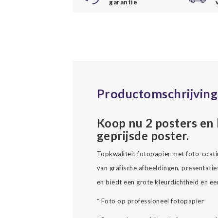
garantie
Productomschrijving
Koop nu 2 posters en 
geprijsde poster.
Topkwaliteit fotopapier met foto-coati
van grafische afbeeldingen, presentatie
en biedt een grote kleurdichtheid en e
* Foto op professioneel fotopapier