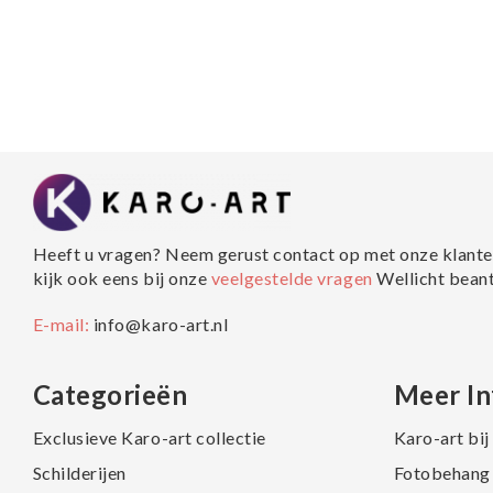
Heeft u vragen? Neem gerust contact op met onze klante
kijk ook eens bij onze
veelgestelde vragen
Wellicht bean
E-mail:
info@karo-art.nl
Categorieën
Meer In
Exclusieve Karo-art collectie
Karo-art bi
Schilderijen
Fotobehang 