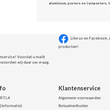
aluminium, posters en tuinposters. 
Like us on Facebook, 
producten!
nservice! Voordat u mailt
twoorden wij daar uw vraag.
fo
Klantenservice
j RTL4
Algemene voorwaarden
(informatie)
Betaalmethoden