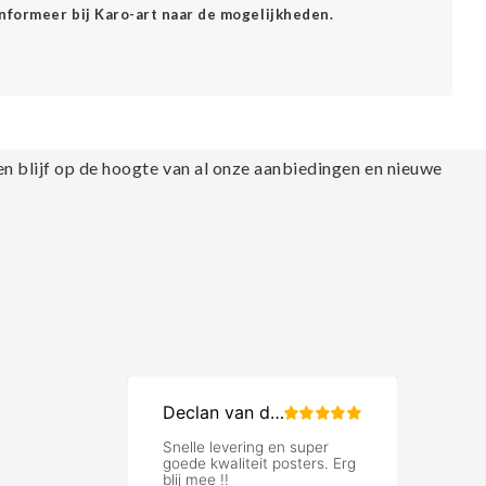
Informeer bij Karo-art naar de mogelijkheden.
en blijf op de hoogte van al onze aanbiedingen en nieuwe