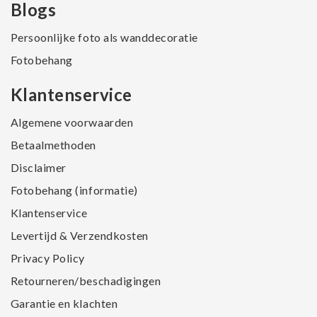
Blogs
Persoonlijke foto als wanddecoratie
Fotobehang
Klantenservice
Algemene voorwaarden
Betaalmethoden
Disclaimer
Fotobehang (informatie)
Klantenservice
Levertijd & Verzendkosten
Privacy Policy
Retourneren/beschadigingen
Garantie en klachten