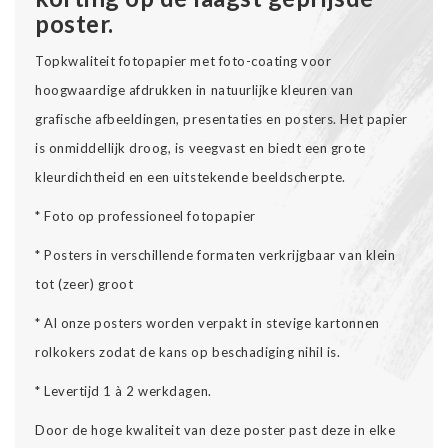
poster.
Topkwaliteit fotopapier met foto-coating voor
hoogwaardige afdrukken in natuurlijke kleuren van
grafische afbeeldingen, presentaties en posters. Het papier
is onmiddellijk droog, is veegvast en biedt een grote
kleurdichtheid en een uitstekende beeldscherpte.
* Foto op professioneel fotopapier
* Posters in verschillende formaten verkrijgbaar van klein
tot (zeer) groot
* Al onze posters worden verpakt in stevige kartonnen
rolkokers zodat de kans op beschadiging nihil is.
* Levertijd 1 à 2 werkdagen.
Door de hoge kwaliteit van deze poster past deze in elke