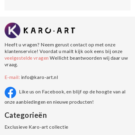
Heeft u vragen? Neem gerust contact op met onze
klantenservice! Voordat u mailt kijk ook eens bij onze
veelgestelde vragen
Wellicht beantwoorden wij daar uw
vraag.
E-mail:
info@karo-art.nl
Like us on Facebook, en blijf op de hoogte van al
onze aanbiedingen en nieuwe producten!
Categorieën
Exclusieve Karo-art collectie