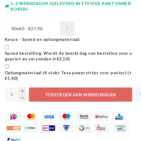
1-2 WERKDAGEN (GELEVERD IN STEVIGE KARTONNEN
KOKER)
40x60 - €27,90
Keuze - Spoed en ophangmateriaal:
Spoed bestelling. Wordt de (werk) dag van bestellen voor u
geprint en verzonden (+€2,50)
Ophangmateriaal (4 stuks Tesa powerstrips voor poster) (+
€1,40)
TOEVOEGEN AAN WINKELWAGEN