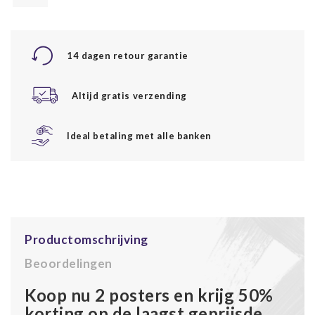
14 dagen retour garantie
Altijd gratis verzending
Ideal betaling met alle banken
Productomschrijving
Beoordelingen
Koop nu 2 posters en krijg 50%
korting op de laagst geprijsde