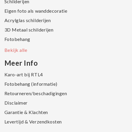
Schilderijen
Eigen foto als wanddecoratie
Acrylglas schilderijen
3D Metaal schilderijen
Fotobehang
Bekijk alle
Meer Info
Karo-art bij RTL4
Fotobehang (informatie)
Retourneren/beschadigingen
Disclaimer
Garantie & Klachten
Levertijd & Verzendkosten