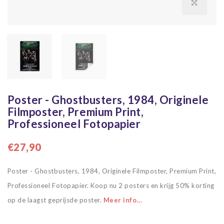
Poster - Ghostbusters, 1984, Originele
Filmposter, Premium Print,
Professioneel Fotopapier
€27,90
Poster - Ghostbusters, 1984, Originele Filmposter, Premium Print,
Professioneel Fotopapier. Koop nu 2 posters en krijg 50% korting
op de laagst geprijsde poster.
Meer info...