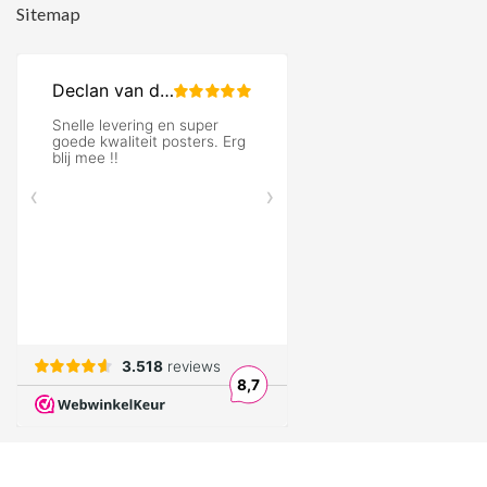
Sitemap