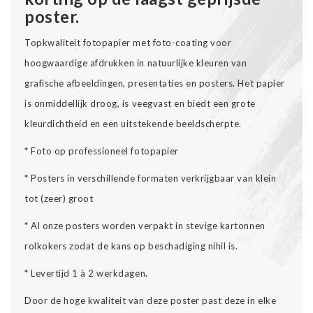
poster.
Topkwaliteit fotopapier met foto-coating voor
hoogwaardige afdrukken in natuurlijke kleuren van
grafische afbeeldingen, presentaties en posters. Het papier
is onmiddellijk droog, is veegvast en biedt een grote
kleurdichtheid en een uitstekende beeldscherpte.
* Foto op professioneel fotopapier
* Posters in verschillende formaten verkrijgbaar van klein
tot (zeer) groot
* Al onze posters worden verpakt in stevige kartonnen
rolkokers zodat de kans op beschadiging nihil is.
* Levertijd 1 à 2 werkdagen.
Door de hoge kwaliteit van deze poster past deze in elke