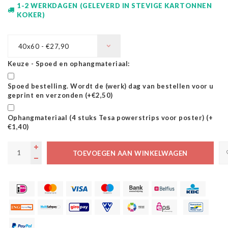
1-2 WERKDAGEN (GELEVERD IN STEVIGE KARTONNEN
KOKER)
40x60 - €27,90
Keuze - Spoed en ophangmateriaal:
Spoed bestelling. Wordt de (werk) dag van bestellen voor u
geprint en verzonden (+€2,50)
Ophangmateriaal (4 stuks Tesa powerstrips voor poster) (+
€1,40)
TOEVOEGEN AAN WINKELWAGEN