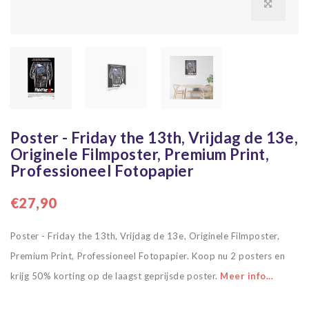
Poster - Friday the 13th, Vrijdag de 13e,
Originele Filmposter, Premium Print,
Professioneel Fotopapier
€27,90
Poster - Friday the 13th, Vrijdag de 13e, Originele Filmposter,
Premium Print, Professioneel Fotopapier. Koop nu 2 posters en
krijg 50% korting op de laagst geprijsde poster.
Meer info...