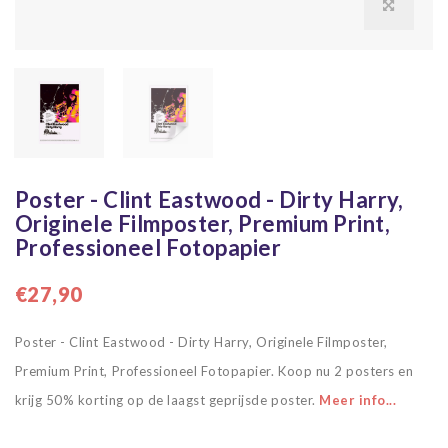
Poster - Clint Eastwood - Dirty Harry,
Originele Filmposter, Premium Print,
Professioneel Fotopapier
€27,90
Poster - Clint Eastwood - Dirty Harry, Originele Filmposter,
Premium Print, Professioneel Fotopapier. Koop nu 2 posters en
krijg 50% korting op de laagst geprijsde poster.
Meer info...