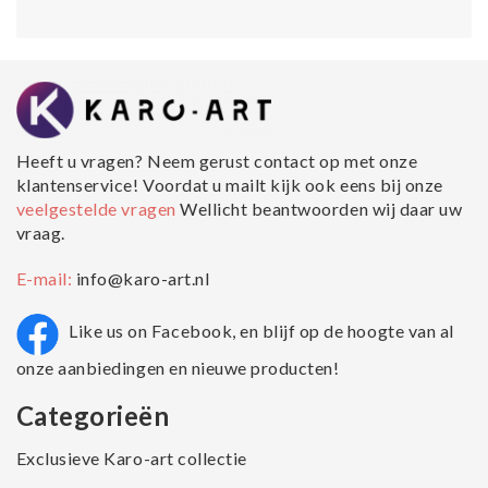
Heeft u vragen? Neem gerust contact op met onze
klantenservice! Voordat u mailt kijk ook eens bij onze
veelgestelde vragen
Wellicht beantwoorden wij daar uw
vraag.
E-mail:
info@karo-art.nl
Like us on Facebook, en blijf op de hoogte van al
onze aanbiedingen en nieuwe producten!
Categorieën
Exclusieve Karo-art collectie