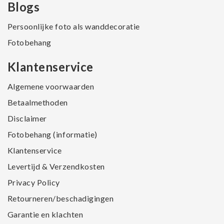
Blogs
Persoonlijke foto als wanddecoratie
Fotobehang
Klantenservice
Algemene voorwaarden
Betaalmethoden
Disclaimer
Fotobehang (informatie)
Klantenservice
Levertijd & Verzendkosten
Privacy Policy
Retourneren/beschadigingen
Garantie en klachten