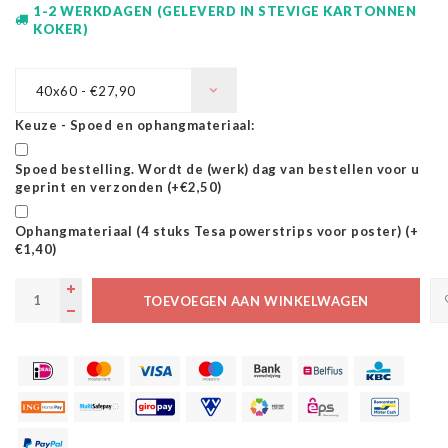
1-2 WERKDAGEN (GELEVERD IN STEVIGE KARTONNEN
KOKER)
40x60 - €27,90
Keuze - Spoed en ophangmateriaal:
Spoed bestelling. Wordt de (werk) dag van bestellen voor u
geprint en verzonden (+€2,50)
Ophangmateriaal (4 stuks Tesa powerstrips voor poster) (+
€1,40)
TOEVOEGEN AAN WINKELWAGEN