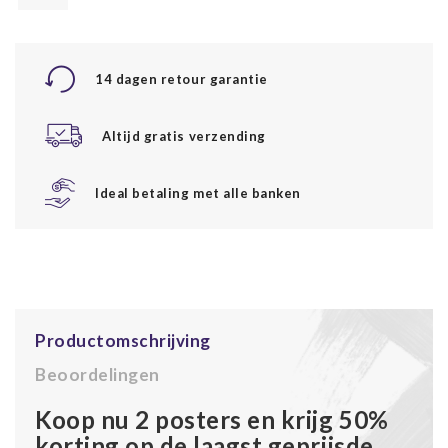
14 dagen retour garantie
Altijd gratis verzending
Ideal betaling met alle banken
Productomschrijving
Beoordelingen
Koop nu 2 posters en krijg 50%
korting op de laagst geprijsde