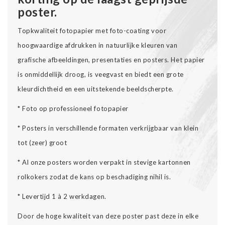
poster.
Topkwaliteit fotopapier met foto-coating voor
hoogwaardige afdrukken in natuurlijke kleuren van
grafische afbeeldingen, presentaties en posters. Het papier
is onmiddellijk droog, is veegvast en biedt een grote
kleurdichtheid en een uitstekende beeldscherpte.
* Foto op professioneel fotopapier
* Posters in verschillende formaten verkrijgbaar van klein
tot (zeer) groot
* Al onze posters worden verpakt in stevige kartonnen
rolkokers zodat de kans op beschadiging nihil is.
* Levertijd 1 à 2 werkdagen.
Door de hoge kwaliteit van deze poster past deze in elke