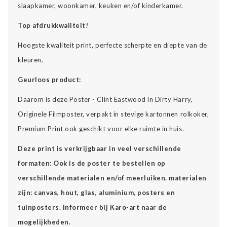
slaapkamer, woonkamer, keuken en/of kinderkamer.
Top afdrukkwaliteit!
Hoogste kwaliteit print, perfecte scherpte en diepte van de
kleuren.
Geurloos product:
Daarom is deze Poster - Clint Eastwood in Dirty Harry,
Originele Filmposter, verpakt in stevige kartonnen rolkoker,
Premium Print ook geschikt voor elke ruimte in huis.
Deze print is verkrijgbaar in veel verschillende
formaten: Ook is de poster te bestellen op
verschillende materialen en/of meerluiken. materialen
zijn: canvas, hout, glas, aluminium, posters en
tuinposters. Informeer bij Karo-art naar de
mogelijkheden.