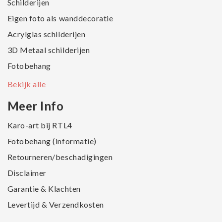
Schilderijen
Eigen foto als wanddecoratie
Acrylglas schilderijen
3D Metaal schilderijen
Fotobehang
Bekijk alle
Meer Info
Karo-art bij RTL4
Fotobehang (informatie)
Retourneren/beschadigingen
Disclaimer
Garantie & Klachten
Levertijd & Verzendkosten