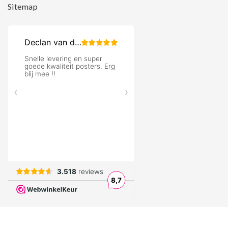
Sitemap