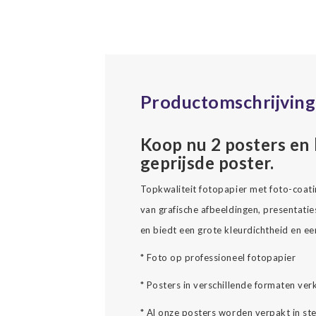
Productomschrijving
Koop nu 2 posters en 
geprijsde poster.
Topkwaliteit fotopapier met foto-coati
van grafische afbeeldingen, presentatie
en biedt een grote kleurdichtheid en e
* Foto op professioneel fotopapier
* Posters in verschillende formaten verk
* Al onze posters worden verpakt in st