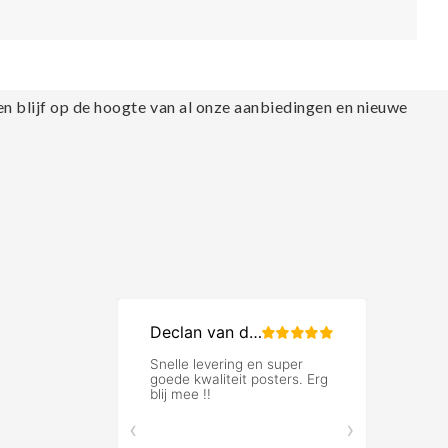
en blijf op de hoogte van al onze aanbiedingen en nieuwe