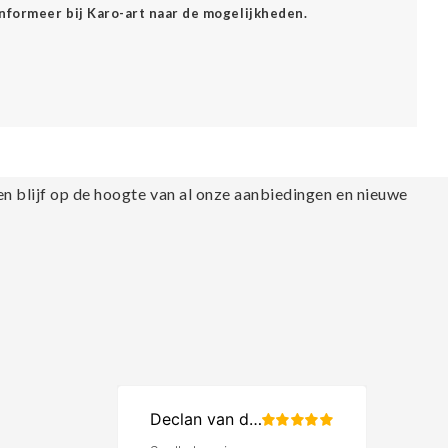
Informeer bij Karo-art naar de mogelijkheden.
en blijf op de hoogte van al onze aanbiedingen en nieuwe