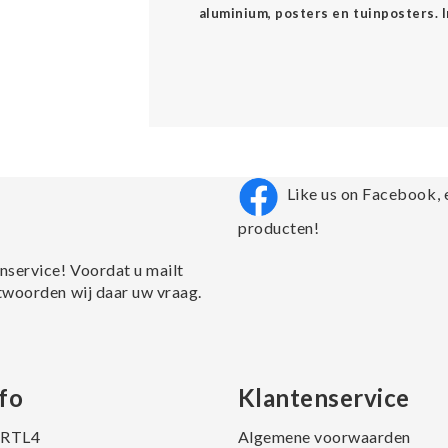
aluminium, posters en tuinposters. 
Like us on Facebook, 
producten!
nservice! Voordat u mailt
twoorden wij daar uw vraag.
fo
Klantenservice
j RTL4
Algemene voorwaarden