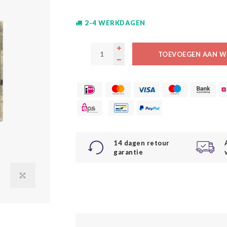
2-4 WERKDAGEN
TOEVOEGEN AAN W
14 dagen retour
garantie