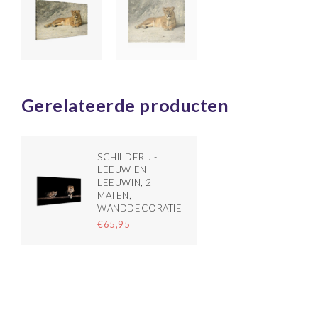
Gerelateerde producten
SCHILDERIJ -
LEEUW EN
LEEUWIN, 2
MATEN,
WANDDECORATIE
€65,95