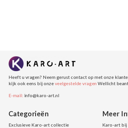
Heeft u vragen? Neem gerust contact op met onze klante
kijk ook eens bij onze
veelgestelde vragen
Wellicht bean
E-mail:
info@karo-art.nl
Categorieën
Meer In
Exclusieve Karo-art collectie
Karo-art bi