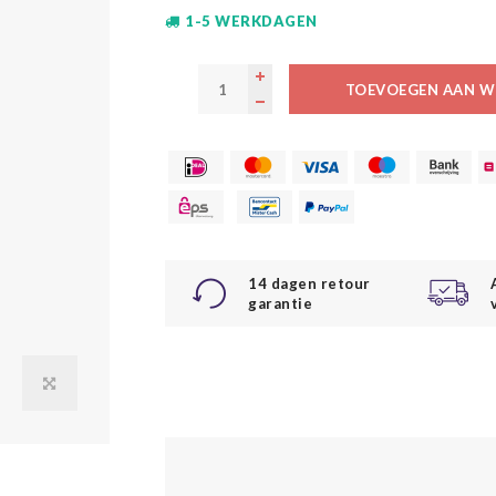
1-5 WERKDAGEN
TOEVOEGEN AAN W
14 dagen retour
garantie