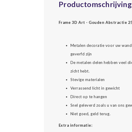
Productomschrijving
Frame 3D Art - Gouden Abstractie 
Metalen decoratie voor uw wand w
geverfd zijn
De metalen delen hebben veel di
zicht hebt.
Stevige materialen
Verrassend licht in gewicht
Direct op te hangen
Snel geleverd zoals u van ons ge
Niet goed, geld terug.
Extra informatie: