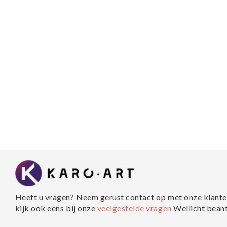
Heeft u vragen? Neem gerust contact op met onze klante
kijk ook eens bij onze
veelgestelde vragen
Wellicht bean