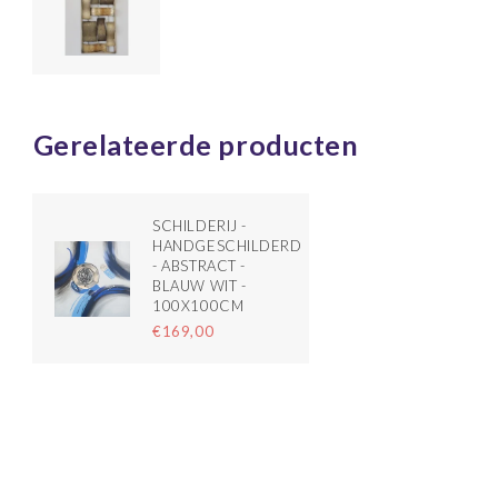
Gerelateerde producten
SCHILDERIJ -
HANDGESCHILDERD
- ABSTRACT -
BLAUW WIT -
100X100CM
€169,00