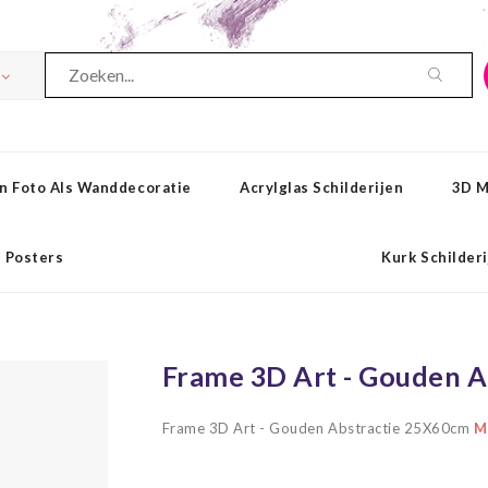
n Foto Als Wanddecoratie
Acrylglas Schilderijen
3D M
Posters
Kurk Schilder
Frame 3D Art - Gouden 
Frame 3D Art - Gouden Abstractie 25X60cm
Me