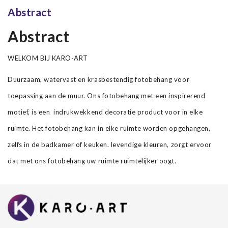
bijgevoegd
Abstract
Abstract
WELKOM BIJ KARO-ART
Duurzaam, watervast en krasbestendig fotobehang voor
toepassing aan de muur. Ons fotobehang met een inspirerend
motief, is een indrukwekkend decoratie product voor in elke
ruimte. Het fotobehang kan in elke ruimte worden opgehangen,
zelfs in de badkamer of keuken. levendige kleuren, zorgt ervoor
dat met ons fotobehang uw ruimte ruimtelijker oogt.