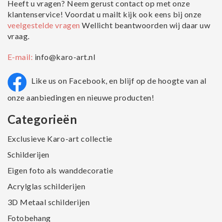
Heeft u vragen? Neem gerust contact op met onze
klantenservice! Voordat u mailt kijk ook eens bij onze
veelgestelde vragen
Wellicht beantwoorden wij daar uw
vraag.
E-mail:
info@karo-art.nl
Like us on Facebook, en blijf op de hoogte van al
onze aanbiedingen en nieuwe producten!
Categorieën
Exclusieve Karo-art collectie
Schilderijen
Eigen foto als wanddecoratie
Acrylglas schilderijen
3D Metaal schilderijen
Fotobehang