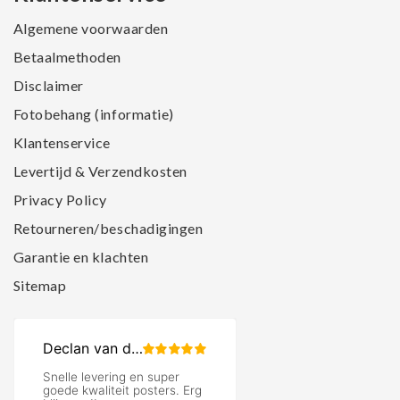
Algemene voorwaarden
Betaalmethoden
Disclaimer
Fotobehang (informatie)
Klantenservice
Levertijd & Verzendkosten
Privacy Policy
Retourneren/beschadigingen
Garantie en klachten
Sitemap