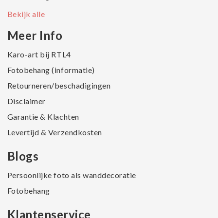
Bekijk alle
Meer Info
Karo-art bij RTL4
Fotobehang (informatie)
Retourneren/beschadigingen
Disclaimer
Garantie & Klachten
Levertijd & Verzendkosten
Blogs
Persoonlijke foto als wanddecoratie
Fotobehang
Klantenservice